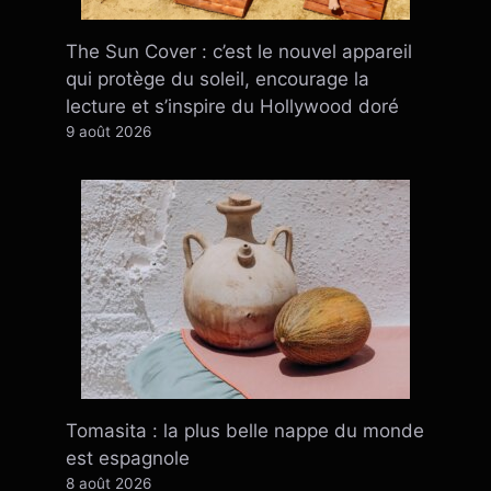
The Sun Cover : c’est le nouvel appareil
qui protège du soleil, encourage la
lecture et s’inspire du Hollywood doré
9 août 2026
Tomasita : la plus belle nappe du monde
est espagnole
8 août 2026