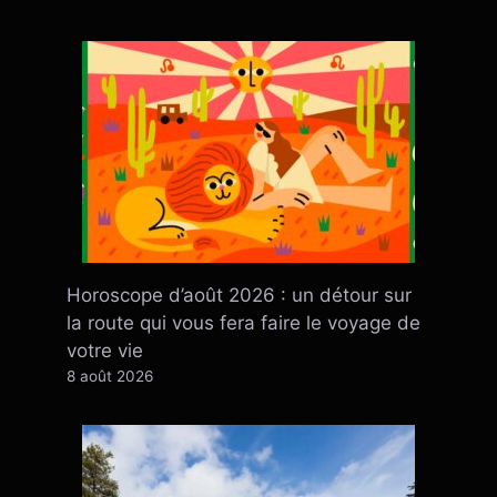
Horoscope d’août 2026 : un détour sur
la route qui vous fera faire le voyage de
votre vie
8 août 2026