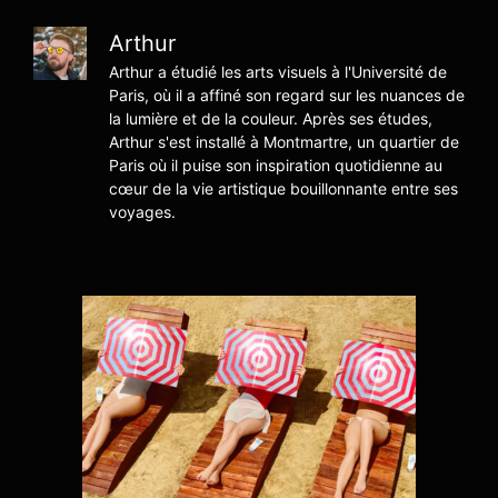
Arthur
Arthur a étudié les arts visuels à l'Université de
Paris, où il a affiné son regard sur les nuances de
la lumière et de la couleur. Après ses études,
Arthur s'est installé à Montmartre, un quartier de
Paris où il puise son inspiration quotidienne au
cœur de la vie artistique bouillonnante entre ses
voyages.