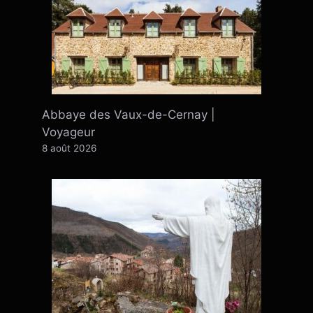
Abbaye des Vaux-de-Cernay |
Voyageur
8 août 2026