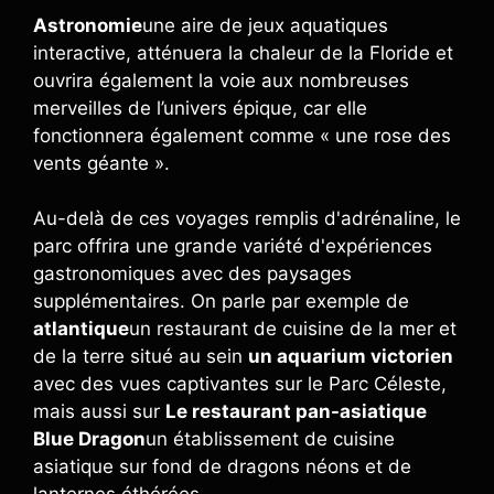
Astronomie
une aire de jeux aquatiques
interactive, atténuera la chaleur de la Floride et
ouvrira également la voie aux nombreuses
merveilles de l’univers épique, car elle
fonctionnera également comme « une rose des
vents géante ».
Au-delà de ces voyages remplis d'adrénaline, le
parc offrira une grande variété d'expériences
gastronomiques avec des paysages
supplémentaires. On parle par exemple de
atlantique
un restaurant de cuisine de la mer et
de la terre situé au sein
un aquarium victorien
avec des vues captivantes sur le Parc Céleste,
mais aussi sur
Le restaurant pan-asiatique
Blue Dragon
un établissement de cuisine
asiatique sur fond de dragons néons et de