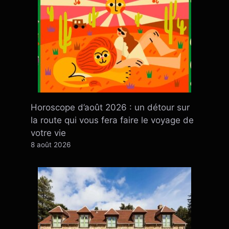
Horoscope d’août 2026 : un détour sur
la route qui vous fera faire le voyage de
votre vie
8 août 2026