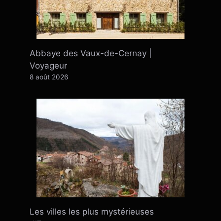
Abbaye des Vaux-de-Cernay |
Voyageur
8 août 2026
Les villes les plus mystérieuses