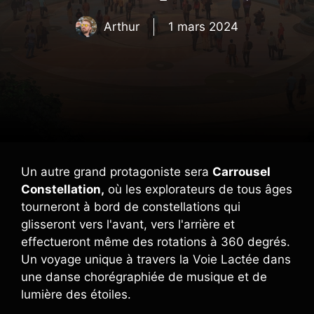
Arthur
1 mars 2024
Un autre grand protagoniste sera
Carrousel
Constellation,
où les explorateurs de tous âges
tourneront à bord de constellations qui
glisseront vers l'avant, vers l'arrière et
effectueront même des rotations à 360 degrés.
Un voyage unique à travers la Voie Lactée dans
une danse chorégraphiée de musique et de
lumière des étoiles.