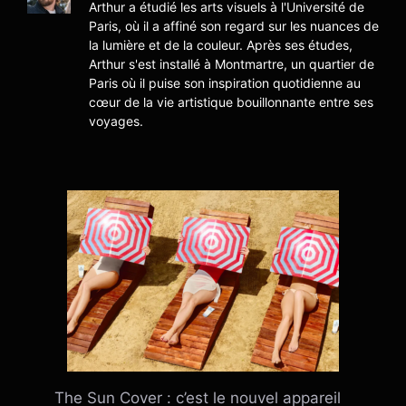
Arthur a étudié les arts visuels à l'Université de
Paris, où il a affiné son regard sur les nuances de
la lumière et de la couleur. Après ses études,
Arthur s'est installé à Montmartre, un quartier de
Paris où il puise son inspiration quotidienne au
cœur de la vie artistique bouillonnante entre ses
voyages.
The Sun Cover : c’est le nouvel appareil