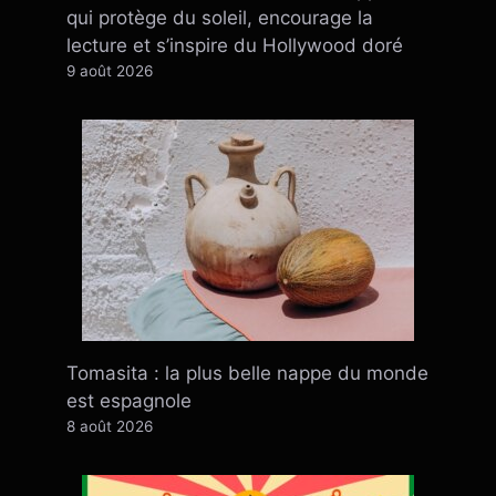
qui protège du soleil, encourage la
lecture et s’inspire du Hollywood doré
9 août 2026
Tomasita : la plus belle nappe du monde
est espagnole
8 août 2026