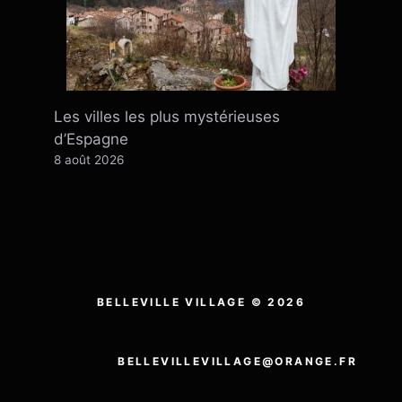
Les villes les plus mystérieuses
d’Espagne
8 août 2026
BELLEVILLE VILLAGE © 2026
BELLEVILLEVILLAGE@ORANGE.FR