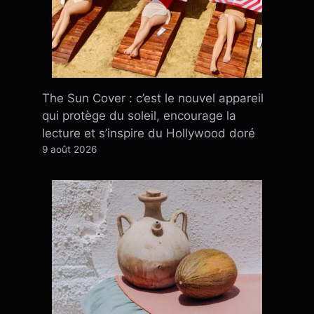
The Sun Cover : c’est le nouvel appareil
qui protège du soleil, encourage la
lecture et s’inspire du Hollywood doré
9 août 2026