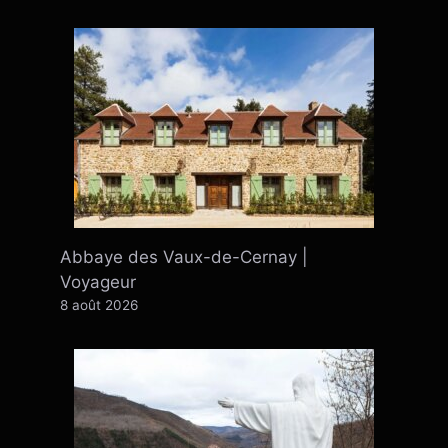
Abbaye des Vaux-de-Cernay |
Voyageur
8 août 2026