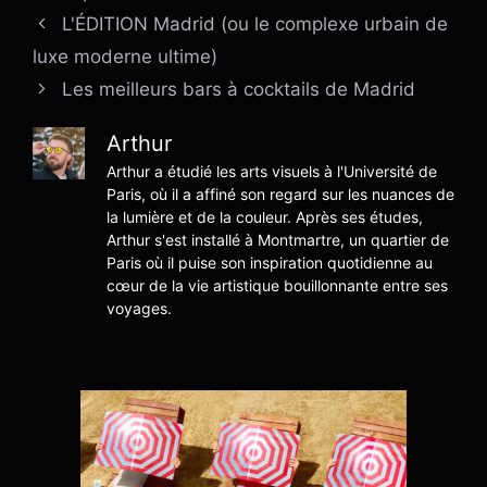
L'ÉDITION Madrid (ou le complexe urbain de
luxe moderne ultime)
Les meilleurs bars à cocktails de Madrid
Arthur
Arthur a étudié les arts visuels à l'Université de
Paris, où il a affiné son regard sur les nuances de
la lumière et de la couleur. Après ses études,
Arthur s'est installé à Montmartre, un quartier de
Paris où il puise son inspiration quotidienne au
cœur de la vie artistique bouillonnante entre ses
voyages.