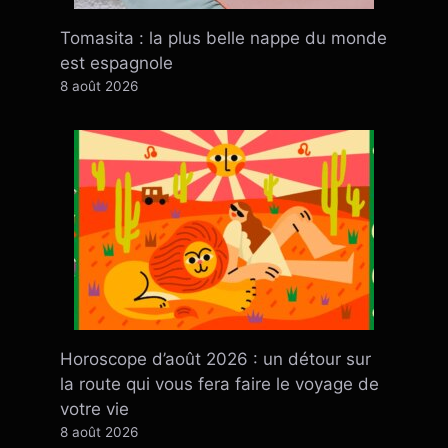
Tomasita : la plus belle nappe du monde
est espagnole
8 août 2026
Horoscope d’août 2026 : un détour sur
la route qui vous fera faire le voyage de
votre vie
8 août 2026