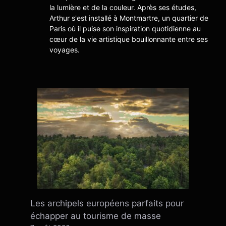
la lumière et de la couleur. Après ses études,
Arthur s'est installé à Montmartre, un quartier de
Paris où il puise son inspiration quotidienne au
cœur de la vie artistique bouillonnante entre ses
voyages.
Les archipels européens parfaits pour
échapper au tourisme de masse