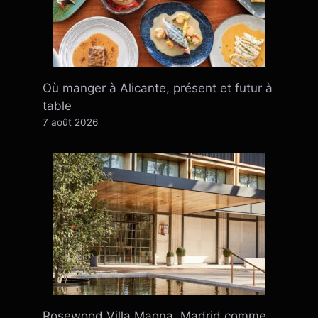
Où manger à Alicante, présent et futur à
table
7 août 2026
Rosewood Villa Magna, Madrid comme