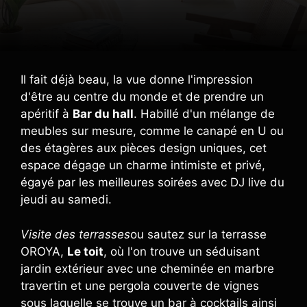
Il fait déjà beau, la vue donne l'impression
d'être au centre du monde et de prendre un
apéritif à
Bar du hall
. Habillé d'un mélange de
meubles sur mesure, comme le canapé en U ou
des étagères aux pièces design uniques, cet
espace dégage un charme intimiste et privé,
égayé par les meilleures soirées avec DJ live du
jeudi au samedi.
Visite des terrasses
ou sautez sur la terrasse
OROYA,
Le toit
, où l'on trouve un séduisant
jardin extérieur avec une cheminée en marbre
travertin et une pergola couverte de vignes
sous laquelle se trouve un bar à cocktails ainsi