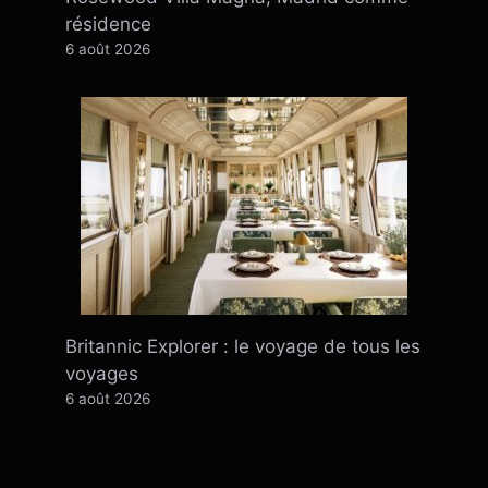
résidence
6 août 2026
Britannic Explorer : le voyage de tous les
voyages
6 août 2026