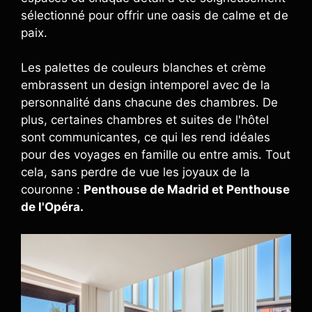
sélectionné pour offrir une oasis de calme et de
paix.
Les palettes de couleurs blanches et crème
embrassent un design intemporel avec de la
personnalité dans chacune des chambres. De
plus, certaines chambres et suites de l'hôtel
sont communicantes, ce qui les rend idéales
pour des voyages en famille ou entre amis. Tout
cela, sans perdre de vue les joyaux de la
couronne :
Penthouse de Madrid et Penthouse
de l'Opéra.