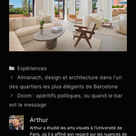
Catégories
Expériences
Almanach, design et architecture dans l'un
des quartiers les plus élégants de Barcelone
Doom : apéritifs politiques, ou quand le bar
est le message
Arthur
Arthur a étudié les arts visuels à l'Université de
Paris, où il a affiné son regard sur les nuances de