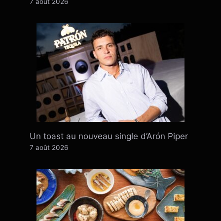
7 août 2026
Un toast au nouveau single d’Arón Piper
7 août 2026