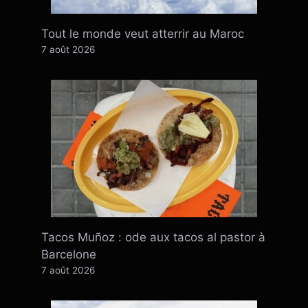
Tout le monde veut atterrir au Maroc
7 août 2026
Tacos Muñoz : ode aux tacos al pastor à
Barcelone
7 août 2026