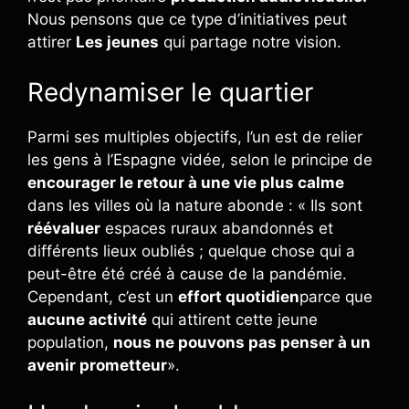
Nous pensons que ce type d’initiatives peut
attirer
Les jeunes
qui partage notre vision.
Redynamiser le quartier
Parmi ses multiples objectifs, l’un est de relier
les gens à l’Espagne vidée, selon le principe de
encourager le retour à une vie plus calme
dans les villes où la nature abonde : « Ils sont
réévaluer
espaces ruraux abandonnés et
différents lieux oubliés ; quelque chose qui a
peut-être été créé à cause de la pandémie.
Cependant, c’est un
effort quotidien
parce que
aucune activité
qui attirent cette jeune
population,
nous ne pouvons pas penser à un
avenir prometteur
».