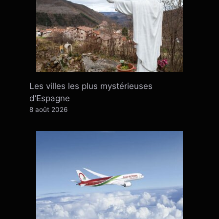
Les villes les plus mystérieuses
d’Espagne
8 août 2026