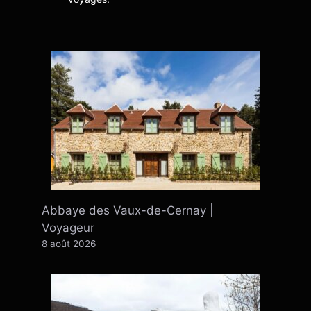
Abbaye des Vaux-de-Cernay |
Voyageur
8 août 2026