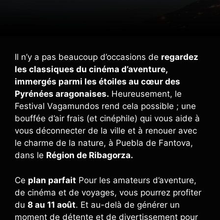
Il n’y a pas beaucoup d’occasions de
regardez
les classiques du cinéma d’aventure,
immergés parmi les étoiles au cœur des
Pyrénées aragonaises.
Heureusement, le
Festival Vagamundos rend cela possible ; une
bouffée d’air frais (et cinéphile) qui vous aide à
vous déconnecter de la ville et à renouer avec
le charme de la nature, à Puebla de Fantova,
dans le
Région de Ribagorza.
Ce
plan parfait
Pour les amateurs d’aventure,
de cinéma et de voyages, vous pourrez profiter
du
8 au 11 août
. Et au-delà de générer un
moment de détente et de divertissement pour