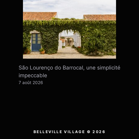
São Lourenço do Barrocal, une simplicité
impeccable
7 août 2026
BELLEVILLE VILLAGE © 2026