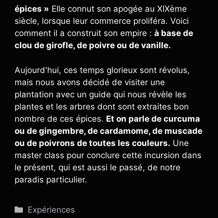
épices »
Elle connut son apogée au XIXème
siècle, lorsque leur commerce proliféra. Voici
comment il a construit son empire :
à base de
clou de girofle, de poivre ou de vanille.
Aujourd'hui, ces temps glorieux sont révolus,
mais nous avons décidé de visiter une
plantation avec un guide qui nous révèle les
plantes et les arbres dont sont extraites bon
nombre de ces épices.
Et on parle de curcuma
ou de gingembre, de cardamome, de muscade
ou de poivrons de toutes les couleurs.
Une
master class pour conclure cette incursion dans
le présent, qui est aussi le passé, de notre
paradis particulier.
Catégories
Expériences