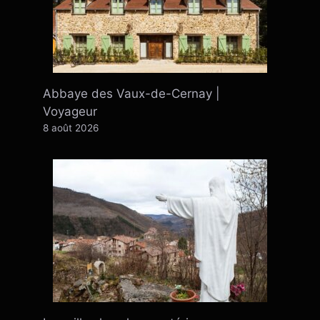
Abbaye des Vaux-de-Cernay |
Voyageur
8 août 2026