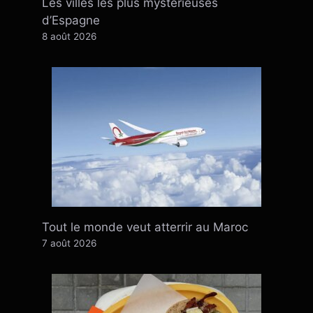
Les villes les plus mystérieuses
d’Espagne
8 août 2026
Tout le monde veut atterrir au Maroc
7 août 2026