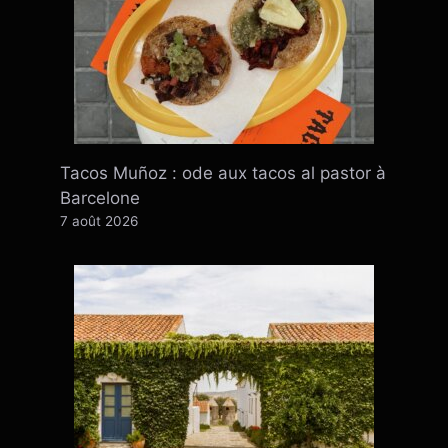
Tacos Muñoz : ode aux tacos al pastor à
Barcelone
7 août 2026