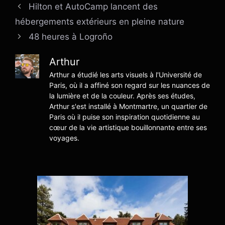
Hilton et AutoCamp lancent des
hébergements extérieurs en pleine nature
48 heures à Logroño
Arthur
Arthur a étudié les arts visuels à l'Université de
Paris, où il a affiné son regard sur les nuances de
la lumière et de la couleur. Après ses études,
Arthur s'est installé à Montmartre, un quartier de
Paris où il puise son inspiration quotidienne au
cœur de la vie artistique bouillonnante entre ses
voyages.