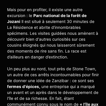
Mais pour en profiter, il existe une autre
excursion : le
Parc national de la forêt de
Jozani
Il est situé à seulement 30 minutes de
La Résidence et abrite d’innombrables
spécimens. Les visites guidées nous amènent à
découvrir bien d'autres curiosités sur ces
cousins ​​éloignés qui nous laisseront sûrement
des moments de rire sans fin. La race est
d’ailleurs en danger d’extinction.
Un peu plus au nord, tout près de Stone Town,
un autre de ces arrêts incontournables pour finir
de donner une idée de Zanzibar : ce sont ses
fermes d'épices,
une entreprise qui a marqué
un avant et un après dans le développement de
l'île et de sa richesse. En fait, étant
communément connu sous le nom de
« l'île aux