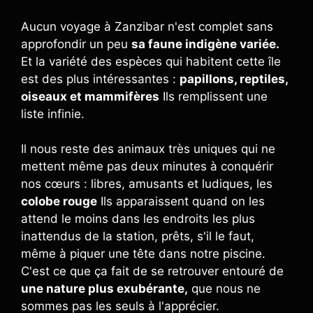
Aucun voyage à Zanzibar n'est complet sans
approfondir un peu
sa faune indigène variée.
Et la variété des espèces qui habitent cette île
est des plus intéressantes :
papillons, reptiles,
oiseaux et mammifères
Ils remplissent une
liste infinie.
Il nous reste des animaux très uniques qui ne
mettent même pas deux minutes à conquérir
nos cœurs : libres, amusants et ludiques, les
colobe rouge
Ils apparaissent quand on les
attend le moins dans les endroits les plus
inattendus de la station, prêts, s'il le faut,
même à piquer une tête dans notre piscine.
C'est ce que ça fait de se retrouver entouré de
une nature plus exubérante,
que nous ne
sommes pas les seuls à l'apprécier.