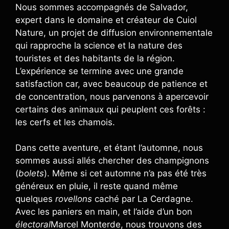
Nous sommes accompagnés de Salvador,
expert dans le domaine et créateur de Cuiol
Nature, un projet de diffusion environnementale
qui rapproche la science et la nature des
touristes et des habitants de la région.
L’expérience se termine avec une grande
satisfaction car, avec beaucoup de patience et
de concentration, nous parvenons à apercevoir
certains des animaux qui peuplent ces forêts :
les cerfs et les chamois.
Dans cette aventure, et étant l’automne, nous
sommes aussi allés chercher des champignons
(
bolets
). Même si cet automne n’a pas été très
généreux en pluie, il reste quand même
quelques
rovellons
caché par La Cerdagne.
Avec les paniers en main, et l’aide d’un bon
électoral
Marcel Monterde, nous trouvons des