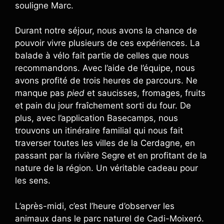
souligne Marc.
Durant notre séjour, nous avons la chance de
pouvoir vivre plusieurs de ces expériences. La
balade à vélo fait partie de celles que nous
recommandons. Avec l’aide de l’équipe, nous
avons profité de trois heures de parcours. Ne
manque pas
pied
et saucisses, fromages, fruits
et pain du jour fraîchement sorti du four. De
plus, avec l’application Basecamps, nous
trouvons un itinéraire familial qui nous fait
traverser toutes les villes de la Cerdagne, en
passant par la rivière Segre et en profitant de la
nature de la région. Un véritable cadeau pour
les sens.
L’après-midi, c’est l’heure d’observer les
animaux dans le parc naturel de Cadi-Moixeró.