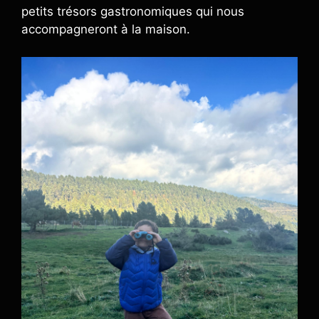
petits trésors gastronomiques qui nous
accompagneront à la maison.