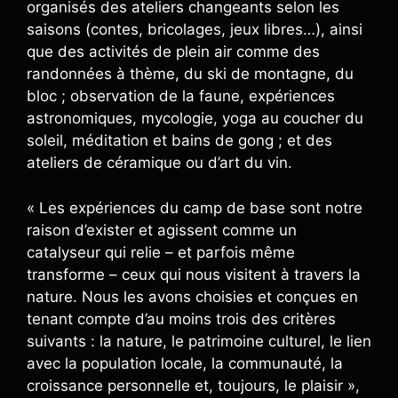
organisés des ateliers changeants selon les
saisons (contes, bricolages, jeux libres…), ainsi
que des activités de plein air comme des
randonnées à thème, du ski de montagne, du
bloc ; observation de la faune, expériences
astronomiques, mycologie, yoga au coucher du
soleil, méditation et bains de gong ; et des
ateliers de céramique ou d’art du vin.
« Les expériences du camp de base sont notre
raison d’exister et agissent comme un
catalyseur qui relie – et parfois même
transforme – ceux qui nous visitent à travers la
nature. Nous les avons choisies et conçues en
tenant compte d’au moins trois des critères
suivants : la nature, le patrimoine culturel, le lien
avec la population locale, la communauté, la
croissance personnelle et, toujours, le plaisir »,