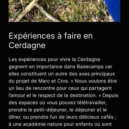
Expériences à faire en
Cerdagne
Les expériences pour vivre la Cerdagne
gagnent en importance dans Basecamps car
elles constituent un autre des axes principaux
du projet de Marc et Cros. « Nous voulons être
un lieu de rencontre pour ceux qui partagent
l’amour et le respect de la destination. » Depuis
des espaces où vous pouvez télétravailler,
prendre le petit-déjeuner, le déjeuner et le
dîner, ou prendre l’un de leurs délicieux cafés ;
à une académie nature pour enfants où sont