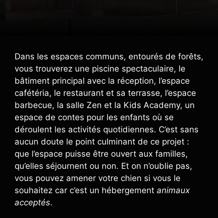
Dans les espaces communs, entourés de forêts,
vous trouverez une piscine spectaculaire, le
bâtiment principal avec la réception, l’espace
cafétéria, le restaurant et sa terrasse, l’espace
barbecue, la salle Zen et la Kids Academy, un
espace de contes pour les enfants où se
déroulent les activités quotidiennes. C’est sans
aucun doute le point culminant de ce projet :
que l’espace puisse être ouvert aux familles,
qu’elles séjournent ou non. Et on n’oublie pas,
vous pouvez amener votre chien si vous le
souhaitez car c’est un hébergement
animaux
acceptés
.