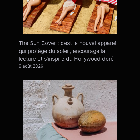
The Sun Cover : c’est le nouvel appareil
qui protège du soleil, encourage la
lecture et s’inspire du Hollywood doré
9 août 2026