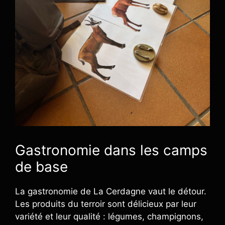
Gastronomie dans les camps
de base
La gastronomie de La Cerdagne vaut le détour.
Les produits du terroir sont délicieux par leur
variété et leur qualité : légumes, champignons,