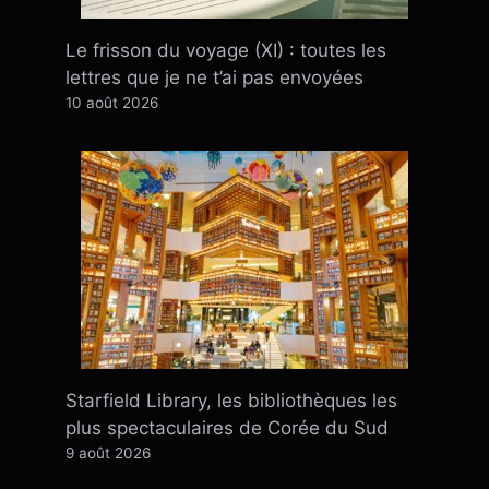
Le frisson du voyage (XI) : toutes les
lettres que je ne t’ai pas envoyées
10 août 2026
Starfield Library, les bibliothèques les
plus spectaculaires de Corée du Sud
9 août 2026