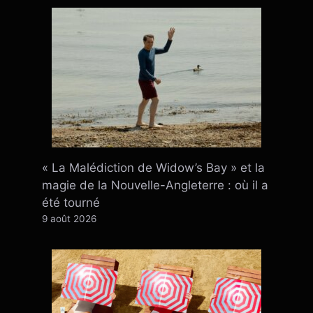
« La Malédiction de Widow’s Bay » et la
magie de la Nouvelle-Angleterre : où il a
été tourné
9 août 2026