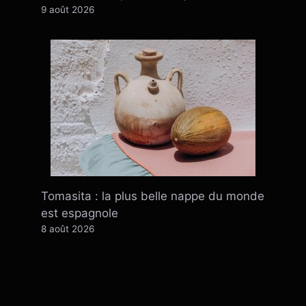
9 août 2026
Tomasita : la plus belle nappe du monde
est espagnole
8 août 2026