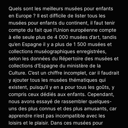
Quels sont les meilleurs musées pour enfants
en Europe ? Il est difficile de lister tous les
musées pour enfants du continent, il faut tenir
compte du fait que l’Union européenne compte
à elle seule plus de 4 000 musées d’art, tandis
qu’en Espagne il y a plus de 1 500 musées et
collections muséographiques enregistrées,
selon les données du Répertoire des musées et
collections d’Espagne du ministère de la
Culture. C’est un chiffre incomplet, car il faudrait
y ajouter tous les musées thématiques qui
existent, puisqu’il y en a pour tous les goûts, y
compris ceux dédiés aux enfants. Cependant,
nous avons essayé de rassembler quelques-
uns des plus connus et des plus amusants, car
apprendre n’est pas incompatible avec les
loisirs et le plaisir. Dans ces musées pour