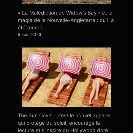
« La Malédiction de Widow’s Bay » et la
magie de la Nouvelle-Angleterre : où il a
été tourné
9 août 2026
The Sun Cover : c’est le nouvel appareil
qui protège du soleil, encourage la
lecture et s’inspire du Hollywood doré