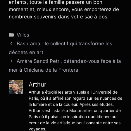
enfants, toute la famille passera un bon
moment et, mieux encore, vous emporterez de
nombreux souvenirs dans votre sac à dos.
Catégories
Villes
Basurama : le collectif qui transforme les
déchets en art
Amàre Sancti Petri, détendez-vous face à la
mer à Chiclana de la Frontera
Arthur
Arthur a étudié les arts visuels à l'Université de
Paris, où il a affiné son regard sur les nuances de
la lumière et de la couleur. Après ses études,
Arthur s'est installé à Montmartre, un quartier de
Paris où il puise son inspiration quotidienne au
cœur de la vie artistique bouillonnante entre ses
voyages.