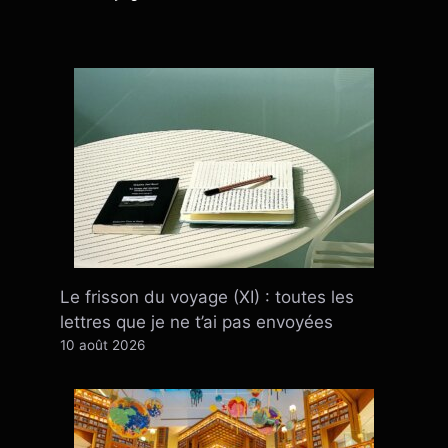
Le frisson du voyage (XI) : toutes les
lettres que je ne t’ai pas envoyées
10 août 2026