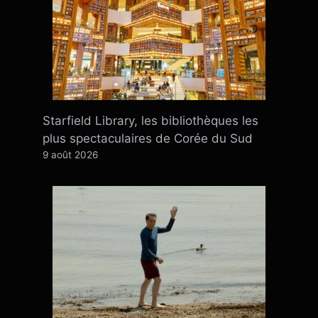
Starfield Library, les bibliothèques les
plus spectaculaires de Corée du Sud
9 août 2026