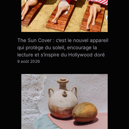
The Sun Cover : c’est le nouvel appareil
qui protège du soleil, encourage la
lecture et s’inspire du Hollywood doré
9 août 2026