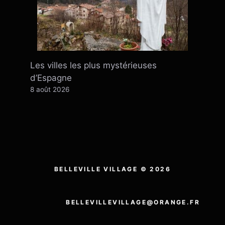
Les villes les plus mystérieuses
d’Espagne
8 août 2026
BELLEVILLE VILLAGE © 2026
BELLEVILLEVILLAGE@ORANGE.FR