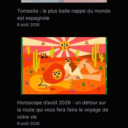
Tomasita : la plus belle nappe du monde
est espagnole
8 août 2026
Horoscope d’août 2026 : un détour sur
la route qui vous fera faire le voyage de
votre vie
8 août 2026