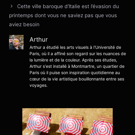
Cette ville baroque d’Italie est l’évasion du
printemps dont vous ne saviez pas que vous
aviez besoin
Arthur
Arthur a étudié les arts visuels à l'Université de
Paris, où il a affiné son regard sur les nuances de
la lumière et de la couleur. Après ses études,
Arthur s'est installé à Montmartre, un quartier de
Paris où il puise son inspiration quotidienne au
cœur de la vie artistique bouillonnante entre ses
voyages.