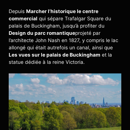
Depuis
Marcher l’historique le centre
commercial
qui sépare Trafalgar Square du
palais de Buckingham, jusqu’à profiter du
Design du parc romantique
projeté par
l’architecte John Nash en 1827, y compris le lac
allongé qui était autrefois un canal, ainsi que
Les vues sur le palais de Buckingham
et la
statue dédiée à la reine Victoria.