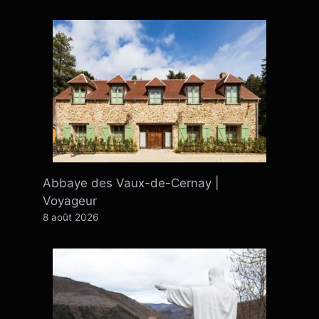
Abbaye des Vaux-de-Cernay |
Voyageur
8 août 2026