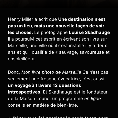
Henry Miller a écrit que
Une destination n’est
pas un lieu, mais une nouvelle façon de voir
les choses.
Le photographe
Louise Skadhauge
Il a poursuivi cet esprit en écrivant son livre sur
Marseille, une ville où il s’est installé il y a deux
ans et qu’il qualifie de « sauvage, savoureuse et
ensoleillée ».
Donc,
Mon livre photo de Marseille
Ce n’est pas
seulement une fresque évocatrice, c’est aussi
un voyage à travers 12 questions
introspectives.
Et Skadhauge est le fondateur
de la Maison Loüno, un programme
en ligne
conseils en matière de bien-être.