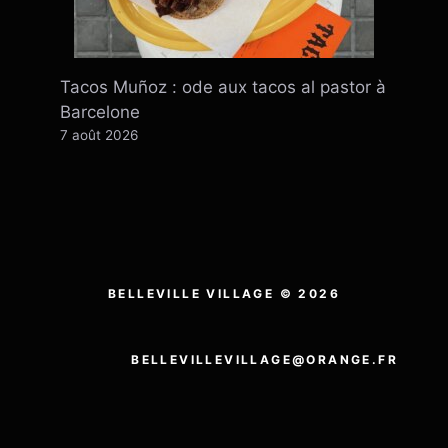
Tacos Muñoz : ode aux tacos al pastor à
Barcelone
7 août 2026
BELLEVILLE VILLAGE © 2026
BELLEVILLEVILLAGE@ORANGE.FR