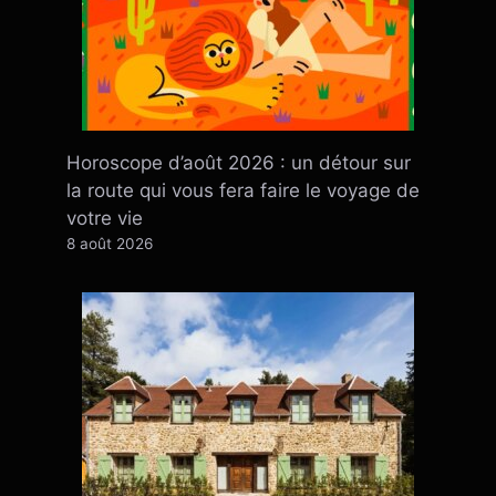
Horoscope d’août 2026 : un détour sur
la route qui vous fera faire le voyage de
votre vie
8 août 2026