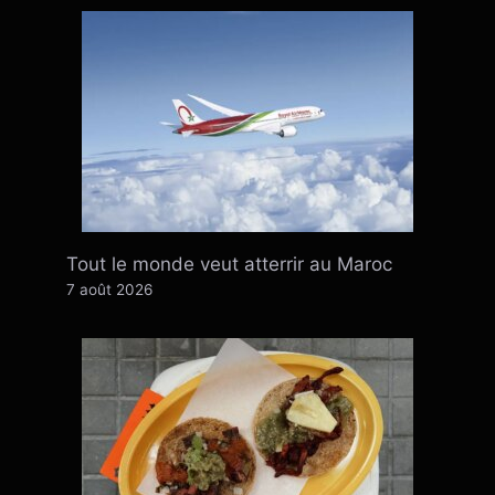
Tout le monde veut atterrir au Maroc
7 août 2026