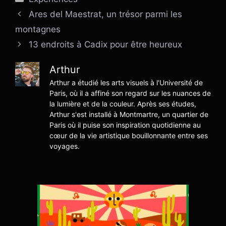
Ares del Maestrat, un trésor parmi les
montagnes
13 endroits à Cadix pour être heureux
Arthur
Arthur a étudié les arts visuels à l'Université de
Paris, où il a affiné son regard sur les nuances de
la lumière et de la couleur. Après ses études,
Arthur s'est installé à Montmartre, un quartier de
Paris où il puise son inspiration quotidienne au
cœur de la vie artistique bouillonnante entre ses
voyages.