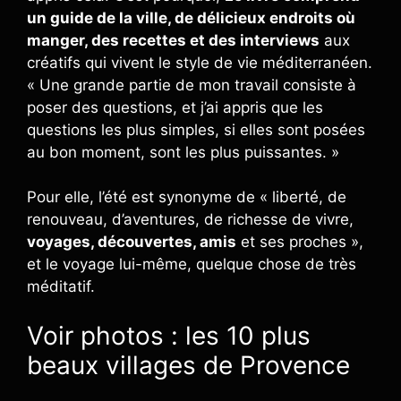
un guide de la ville, de délicieux endroits où
manger, des recettes et des interviews
aux
créatifs qui vivent le style de vie méditerranéen.
« Une grande partie de mon travail consiste à
poser des questions, et j’ai appris que les
questions les plus simples, si elles sont posées
au bon moment, sont les plus puissantes. »
Pour elle, l’été est synonyme de « liberté, de
renouveau, d’aventures, de richesse de vivre,
voyages, découvertes, amis
et ses proches »,
et le voyage lui-même, quelque chose de très
méditatif.
Voir photos : les 10 plus
beaux villages de Provence