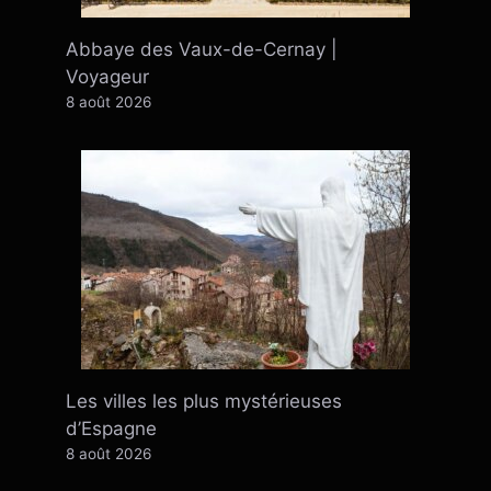
Abbaye des Vaux-de-Cernay |
Voyageur
8 août 2026
Les villes les plus mystérieuses
d’Espagne
8 août 2026