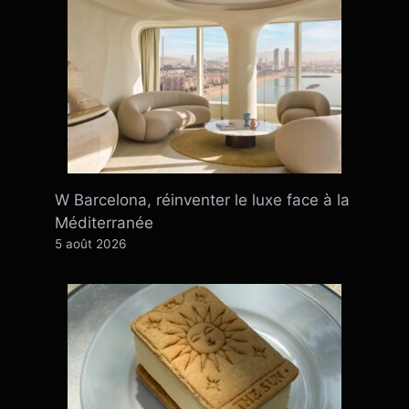
W Barcelona, ​​​​réinventer le luxe face à la
Méditerranée
5 août 2026