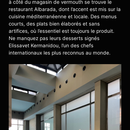
à côté du magasin de vermouth se trouve le
restaurant Albarada, dont l’accent est mis sur la
cuisine méditerranéenne et locale. Des menus
courts, des plats bien élaborés et sans
artifices, où l’essentiel est toujours le produit.
Ne manquez pas leurs desserts signés
Elissavet Kermanidou, l’un des chefs
internationaux les plus reconnus au monde.