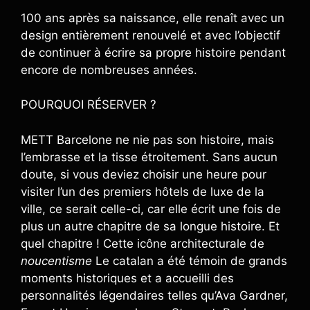
100 ans après sa naissance, elle renaît avec un
design entièrement renouvelé et avec l’objectif
de continuer à écrire sa propre histoire pendant
encore de nombreuses années.
POURQUOI RÉSERVER ?
METT Barcelone ne nie pas son histoire, mais
l’embrasse et la tisse étroitement. Sans aucun
doute, si vous deviez choisir une heure pour
visiter l’un des premiers hôtels de luxe de la
ville, ce serait celle-ci, car elle écrit une fois de
plus un autre chapitre de sa longue histoire. Et
quel chapitre ! Cette icône architecturale de
noucentisme
Le catalan a été témoin de grands
moments historiques et a accueilli des
personnalités légendaires telles qu’Ava Gardner,