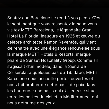
Sentez que Barcelone se rend à vos pieds. C’est
le sentiment que vous ressentez lorsque vous
visitez METT Barcelona, ​​​​le légendaire Gran
Hotel La Florida, inauguré en 1925 et œuvre du
célèbre architecte Ramón Raventós, qui vient
de renaître avec une élégance renouvelée sous
la marque METT Hotels & Resorts, marque
phare de Sunset Hospitality Group. Comme s’il
s’agissait d’un modèle, dans la Sierra de
Collserola, à quelques pas du Tibidabo, METT
Barcelone nous accueille portes ouvertes et
nous fait profiter de cette oasis de paix dans
les hauteurs ; une oasis qui d’ailleurs se situe
entre les portes du ciel et la Méditerranée, qui
nous détourne des yeux.