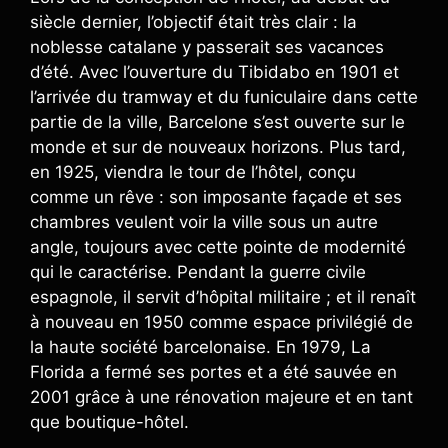
siècle dernier, l’objectif était très clair : la
noblesse catalane y passerait ses vacances
d’été. Avec l’ouverture du Tibidabo en 1901 et
l’arrivée du tramway et du funiculaire dans cette
partie de la ville, Barcelone s’est ouverte sur le
monde et sur de nouveaux horizons. Plus tard,
en 1925, viendra le tour de l’hôtel, conçu
comme un rêve : son imposante façade et ses
chambres veulent voir la ville sous un autre
angle, toujours avec cette pointe de modernité
qui le caractérise. Pendant la guerre civile
espagnole, il servit d’hôpital militaire ; et il renaît
à nouveau en 1950 comme espace privilégié de
la haute société barcelonaise. En 1979, La
Florida a fermé ses portes et a été sauvée en
2001 grâce à une rénovation majeure et en tant
que boutique-hôtel.