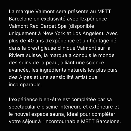
La marque Valmont sera présente au METT
Barcelone en exclusivité avec l’expérience
Valmont Red Carpet Spa (disponible
uniquement à New York et Los Angeles). Avec
plus de 40 ans d’expérience et un héritage né
dans la prestigieuse clinique Valmont sur la
Riviera suisse, la marque a conquis le monde
des soins de la peau, alliant une science
avancée, les ingrédients naturels les plus purs
des Alpes et une sensibilité artistique
incomparable.
L’expérience bien-être est complétée par sa
spectaculaire piscine intérieure et extérieure et
le nouvel espace sauna, idéal pour compléter
votre séjour à l’incontournable METT Barcelone.