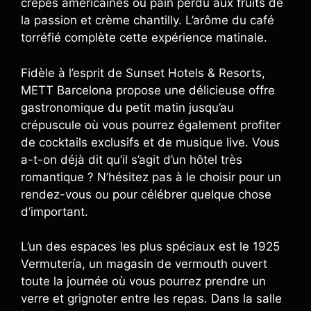
crêpes américaines ou pain perdu aux fruits de
la passion et crème chantilly. L’arôme du café
torréfié complète cette expérience matinale.
Fidèle à l’esprit de Sunset Hotels & Resorts,
METT Barcelona propose une délicieuse offre
gastronomique du petit matin jusqu’au
crépuscule où vous pourrez également profiter
de cocktails exclusifs et de musique live. Vous
a-t-on déjà dit qu’il s’agit d’un hôtel très
romantique ? N’hésitez pas à le choisir pour un
rendez-vous ou pour célébrer quelque chose
d’important.
L’un des espaces les plus spéciaux est le 1925
Vermutería, un magasin de vermouth ouvert
toute la journée où vous pourrez prendre un
verre et grignoter entre les repas. Dans la salle