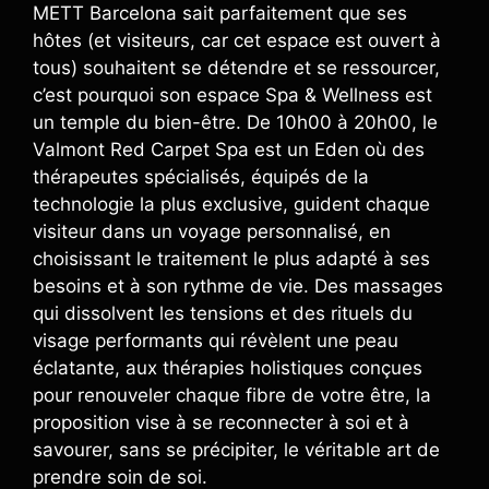
METT Barcelona sait parfaitement que ses
hôtes (et visiteurs, car cet espace est ouvert à
tous) souhaitent se détendre et se ressourcer,
c’est pourquoi son espace Spa & Wellness est
un temple du bien-être. De 10h00 à 20h00, le
Valmont Red Carpet Spa est un Eden où des
thérapeutes spécialisés, équipés de la
technologie la plus exclusive, guident chaque
visiteur dans un voyage personnalisé, en
choisissant le traitement le plus adapté à ses
besoins et à son rythme de vie. Des massages
qui dissolvent les tensions et des rituels du
visage performants qui révèlent une peau
éclatante, aux thérapies holistiques conçues
pour renouveler chaque fibre de votre être, la
proposition vise à se reconnecter à soi et à
savourer, sans se précipiter, le véritable art de
prendre soin de soi.