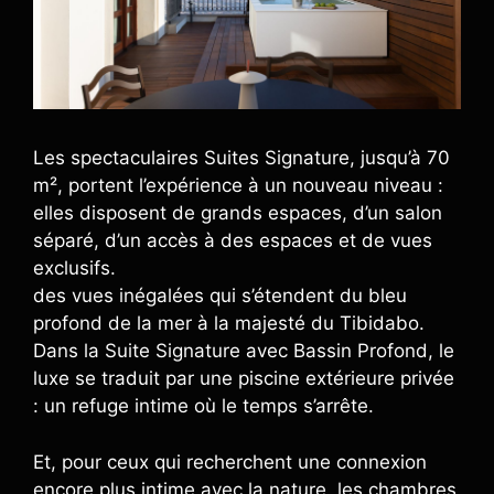
Les spectaculaires Suites Signature, jusqu’à 70
m², portent l’expérience à un nouveau niveau :
elles disposent de grands espaces, d’un salon
séparé, d’un accès à des espaces et de vues
exclusifs.
des vues inégalées qui s’étendent du bleu
profond de la mer à la majesté du Tibidabo.
Dans la Suite Signature avec Bassin Profond, le
luxe se traduit par une piscine extérieure privée
: un refuge intime où le temps s’arrête.
Et, pour ceux qui recherchent une connexion
encore plus intime avec la nature, les chambres