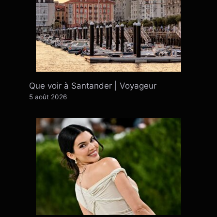
Que voir à Santander | Voyageur
5 août 2026