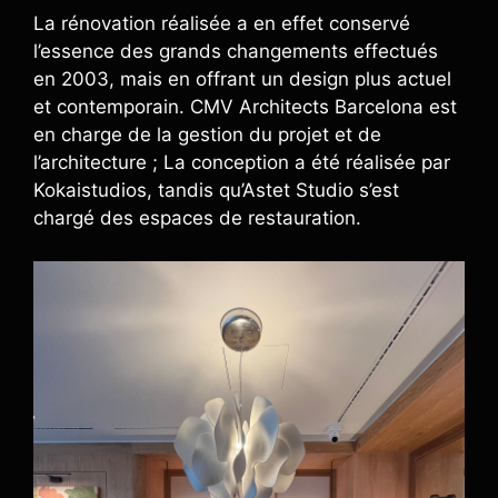
La rénovation réalisée a en effet conservé
l’essence des grands changements effectués
en 2003, mais en offrant un design plus actuel
et contemporain. CMV Architects Barcelona est
en charge de la gestion du projet et de
l’architecture ; La conception a été réalisée par
Kokaistudios, tandis qu’Astet Studio s’est
chargé des espaces de restauration.