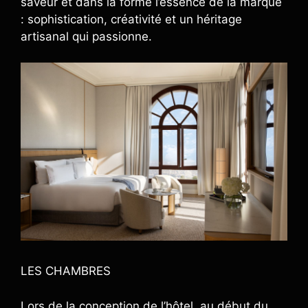
saveur et dans la forme l’essence de la marque
: sophistication, créativité et un héritage
artisanal qui passionne.
LES CHAMBRES
Lors de la conception de l’hôtel, au début du