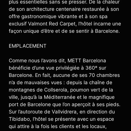
plus essentielles sans se presser. De la chaleur
de son architecture centenaire restaurée à son
offre gastronomique vibrante et à son spa
exclusif Valmont Red Carpet, l’hôtel incarne une
façon unique d’être et de se sentir à Barcelone.
EMPLACEMENT
Comme nous l’avons dit, METT Barcelona
bénéficie d’une vue privilégiée à 360º sur
Barcelone. En fait, aucune de ses 70 chambres
n’a de mauvaises vues : depuis la chaîne de
montagnes de Collserola, poumon vert de la
ville, jusqu’à la Méditerranée et le magnifique
port de Barcelone que l’on aperçoit à ses pieds.
Sur l’autoroute de Vallvidrera, en direction du
Tibidabo, l’hôtel se présente avec un espace
qui attire à la fois les clients et les locaux,