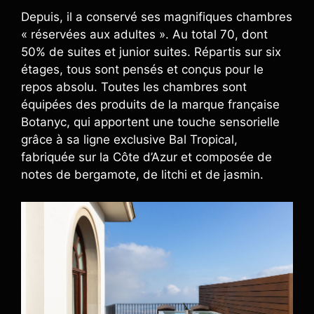
Depuis, il a conservé ses magnifiques chambres
« réservées aux adultes ». Au total 70, dont
50% de suites et junior suites. Répartis sur six
étages, tous sont pensés et conçus pour le
repos absolu. Toutes les chambres sont
équipées des produits de la marque française
Botanyc, qui apportent une touche sensorielle
grâce à sa ligne exclusive Bal Tropical,
fabriquée sur la Côte d’Azur et composée de
notes de bergamote, de litchi et de jasmin.