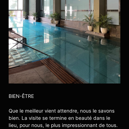
BIEN-ÊTRE
Que le meilleur vient attendre, nous le savons
bien. La visite se termine en beauté dans le
lieu, pour nous, le plus impressionnant de tous.