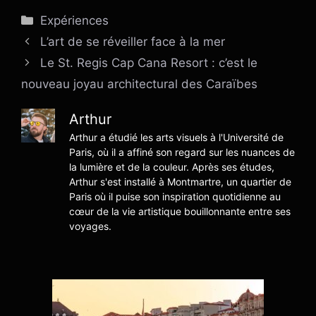
Catégories
Expériences
L’art de se réveiller face à la mer
Le St. Regis Cap Cana Resort : c’est le
nouveau joyau architectural des Caraïbes
Arthur
Arthur a étudié les arts visuels à l'Université de
Paris, où il a affiné son regard sur les nuances de
la lumière et de la couleur. Après ses études,
Arthur s'est installé à Montmartre, un quartier de
Paris où il puise son inspiration quotidienne au
cœur de la vie artistique bouillonnante entre ses
voyages.