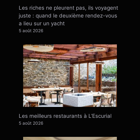
Les riches ne pleurent pas, ils voyagent
juste : quand le deuxième rendez-vous
a lieu sur un yacht
5 août 2026
Les meilleurs restaurants à L’Escurial
5 août 2026