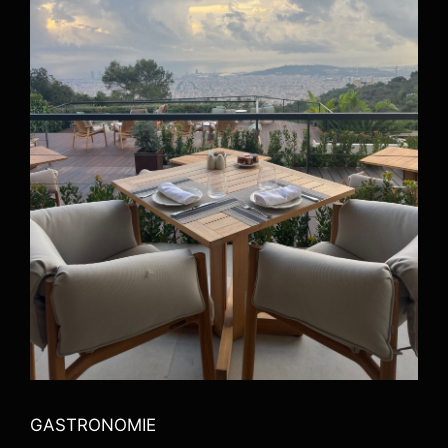
GASTRONOMIE