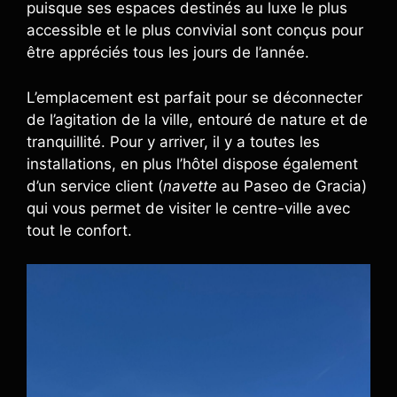
puisque ses espaces destinés au luxe le plus
accessible et le plus convivial sont conçus pour
être appréciés tous les jours de l’année.
L’emplacement est parfait pour se déconnecter
de l’agitation de la ville, entouré de nature et de
tranquillité. Pour y arriver, il y a toutes les
installations, en plus l’hôtel dispose également
d’un service client (
navette
au Paseo de Gracia)
qui vous permet de visiter le centre-ville avec
tout le confort.