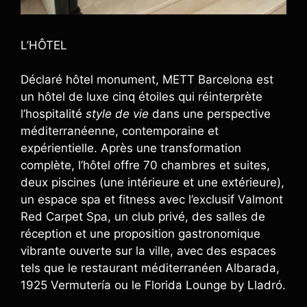
L’HÔTEL
Déclaré hôtel monument, METT Barcelona est
un hôtel de luxe cinq étoiles qui réinterprète
l’hospitalité
style de vie
dans une perspective
méditerranéenne, contemporaine et
expérientielle. Après une transformation
complète, l’hôtel offre 70 chambres et suites,
deux piscines (une intérieure et une extérieure),
un espace spa et fitness avec l’exclusif Valmont
Red Carpet Spa, un club privé, des salles de
réception et une proposition gastronomique
vibrante ouverte sur la ville, avec des espaces
tels que le restaurant méditerranéen Albarada,
1925 Vermutería ou le Florida Lounge by Lladró.