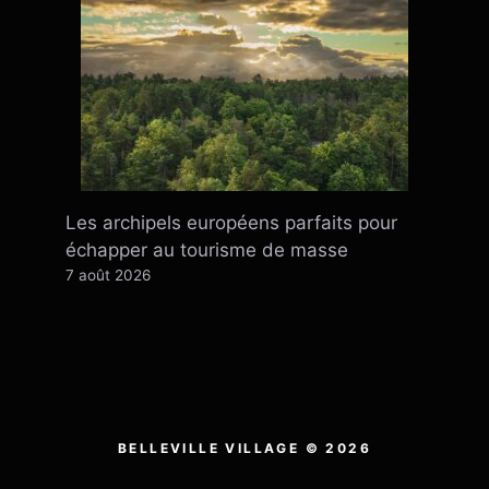
Les archipels européens parfaits pour
échapper au tourisme de masse
7 août 2026
BELLEVILLE VILLAGE © 2026