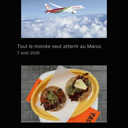
Tout le monde veut atterrir au Maroc
7 août 2026