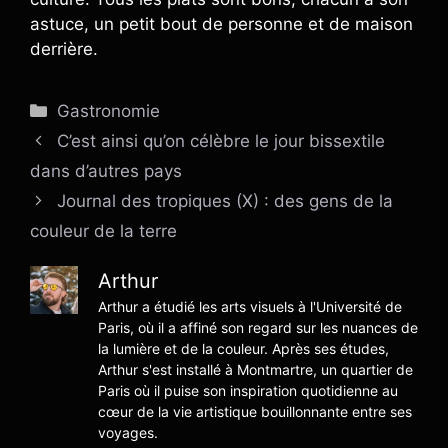
astuce, un petit bout de personne et de maison
derrière.
Catégories
Gastronomie
C’est ainsi qu’on célèbre le jour bissextile
dans d’autres pays
Journal des tropiques (X) : des gens de la
couleur de la terre
Arthur
Arthur a étudié les arts visuels à l'Université de
Paris, où il a affiné son regard sur les nuances de
la lumière et de la couleur. Après ses études,
Arthur s'est installé à Montmartre, un quartier de
Paris où il puise son inspiration quotidienne au
cœur de la vie artistique bouillonnante entre ses
voyages.