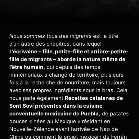
Nous sommes tous des migrants
est le titre
d’un autre des chapitres, dans lequel
L’écrivaine – fille, petite-fille et arrière-petite-
fille de migrants – aborde la nature même de
l’être humain,
qui depuis des temps
immémoriaux a changé de territoire, plusieurs
fois à la recherche de nourriture, mais toujours
avec ses propres ingrédients sous le bras. Cela
nous parle également
Recettes catalanes de
Sont Soví présentes dans la cuisine
conventuelle mexicaine de Puebla,
de patates
douces « nées au Mexique » résidant en
Nouvelle-Zélande avant l’arrivée de Nao de
Chine ou comment le projet mexicain de Ferrán