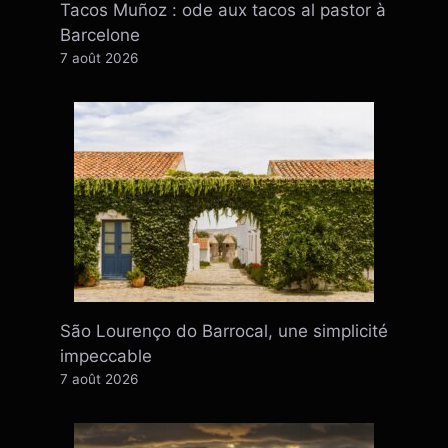
Tacos Muñoz : ode aux tacos al pastor à
Barcelone
7 août 2026
São Lourenço do Barrocal, une simplicité
impeccable
7 août 2026