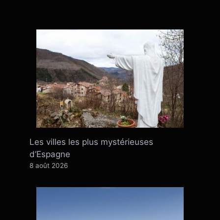
Les villes les plus mystérieuses
d’Espagne
8 août 2026