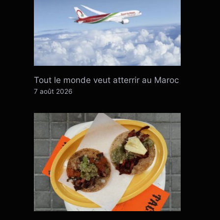
Tout le monde veut atterrir au Maroc
7 août 2026