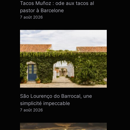
Tacos Muñoz : ode aux tacos al
pastor à Barcelone
7 août 2026
São Lourenço do Barrocal, une
simplicité impeccable
7 août 2026