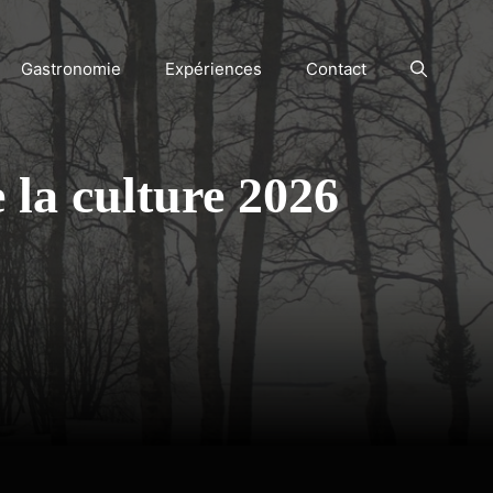
Gastronomie
Expériences
Contact
 la culture 2026