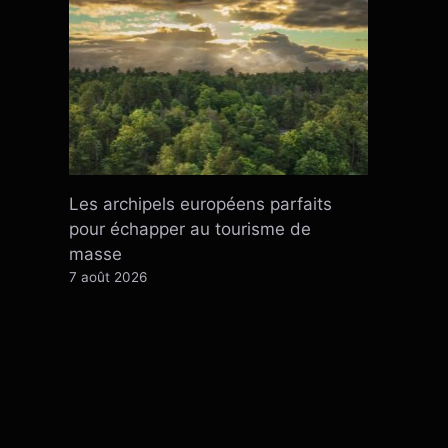
Les archipels européens parfaits
pour échapper au tourisme de
masse
7 août 2026