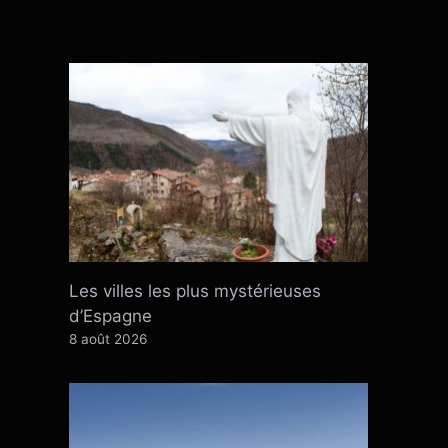
Les villes les plus mystérieuses
d’Espagne
8 août 2026