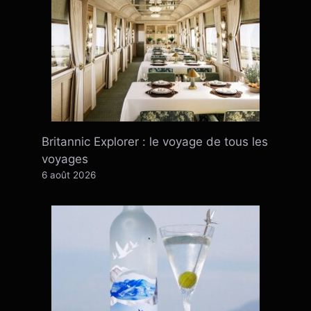
Britannic Explorer : le voyage de tous les
voyages
6 août 2026