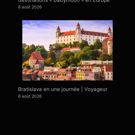
6 août 2026
Bratislava en une journée | Voyageur
6 août 2026