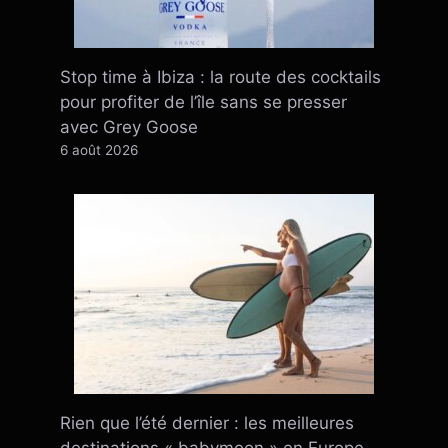
Stop time à Ibiza : la route des cocktails
pour profiter de l’île sans se presser
avec Grey Goose
6 août 2026
Rien que l’été dernier : ​​les meilleures
destinations « babymoon » en Europe