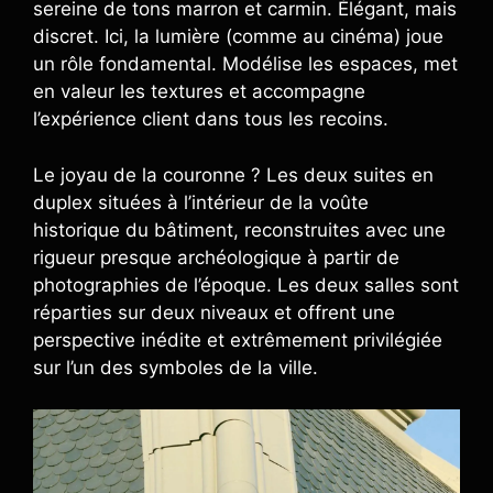
sereine de tons marron et carmin. Élégant, mais
discret. Ici, la lumière (comme au cinéma) joue
un rôle fondamental. Modélise les espaces, met
en valeur les textures et accompagne
l’expérience client dans tous les recoins.
Le joyau de la couronne ? Les deux suites en
duplex situées à l’intérieur de la voûte
historique du bâtiment, reconstruites avec une
rigueur presque archéologique à partir de
photographies de l’époque. Les deux salles sont
réparties sur deux niveaux et offrent une
perspective inédite et extrêmement privilégiée
sur l’un des symboles de la ville.