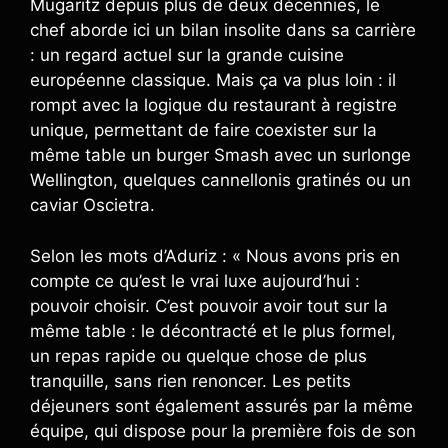
Mugaritz depuis plus de deux décennies, le
chef aborde ici un bilan insolite dans sa carrière
: un regard actuel sur la grande cuisine
européenne classique. Mais ça va plus loin : il
rompt avec la logique du restaurant à registre
unique, permettant de faire coexister sur la
même table un burger Smash avec un surlonge
Wellington, quelques cannellonis gratinés ou un
caviar Oscietra.
Selon les mots d’Aduriz : « Nous avons pris en
compte ce qu’est le vrai luxe aujourd’hui :
pouvoir choisir. C’est pouvoir avoir tout sur la
même table : le décontracté et le plus formel,
un repas rapide ou quelque chose de plus
tranquille, sans rien renoncer. Les petits
déjeuners sont également assurés par la même
équipe, qui dispose pour la première fois de son