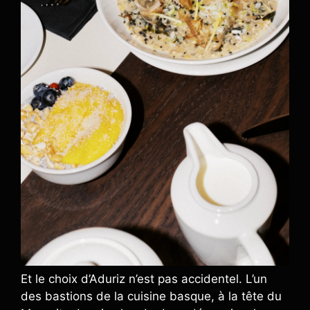
Et le choix d’Aduriz n’est pas accidentel. L’un
des bastions de la cuisine basque, à la tête du