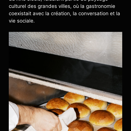
culturel des grandes villes, où la gastronomie
coexistait avec la création, la conversation et la
vie sociale.