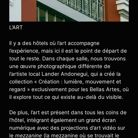
L’ART
Il y a des hôtels où l’art accompagne
l’expérience, mais ici il est le point de départ de
tout le reste. Dans chaque salle, nous trouvons
une œuvre photographique différente de
l’artiste local Lander Andonegui, qui a créé la
collection « Création : lumière, mouvement et
regard » exclusivement pour les Bellas Artes, où
il explore tout ce qui existe au-delà du visible.
De plus, l’art est présent dans tous les coins de
l’hôtel, intégrant également un grand écran
numérique avec des projections d’art vidéo sur
le
mezzanine
(la mezzanine où se trouvait le