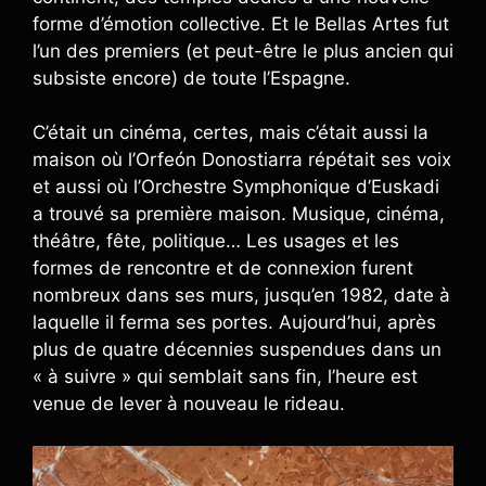
forme d’émotion collective. Et le Bellas Artes fut
l’un des premiers (et peut-être le plus ancien qui
subsiste encore) de toute l’Espagne.
C’était un cinéma, certes, mais c’était aussi la
maison où l’Orfeón Donostiarra répétait ses voix
et aussi où l’Orchestre Symphonique d’Euskadi
a trouvé sa première maison. Musique, cinéma,
théâtre, fête, politique… Les usages et les
formes de rencontre et de connexion furent
nombreux dans ses murs, jusqu’en 1982, date à
laquelle il ferma ses portes. Aujourd’hui, après
plus de quatre décennies suspendues dans un
« à suivre » qui semblait sans fin, l’heure est
venue de lever à nouveau le rideau.