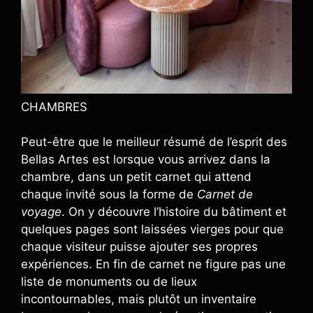
CHAMBRES
Peut-être que le meilleur résumé de l’esprit des
Bellas Artes est lorsque vous arrivez dans la
chambre, dans un petit carnet qui attend
chaque invité sous la forme de
Carnet de
voyage
. On y découvre l’histoire du bâtiment et
quelques pages sont laissées vierges pour que
chaque visiteur puisse ajouter ses propres
expériences. En fin de carnet ne figure pas une
liste de monuments ou de lieux
incontournables, mais plutôt un inventaire