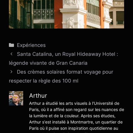
Catégories
Expériences
Santa Catalina, un Royal Hideaway Hotel :
légende vivante de Gran Canaria
Des crèmes solaires format voyage pour
respecter la règle des 100 ml
Arthur
Arthur a étudié les arts visuels à l'Université de
Paris, où il a affiné son regard sur les nuances de
la lumière et de la couleur. Après ses études,
Arthur s'est installé à Montmartre, un quartier de
Paris où il puise son inspiration quotidienne au