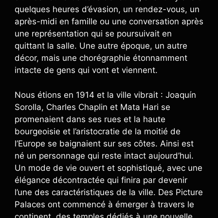
quelques heures d’évasion, un rendez-vous, un
après-midi en famille ou une conversation après
une représentation qui se poursuivait en
quittant la salle. Une autre époque, un autre
décor, mais une chorégraphie étonnamment
intacte de gens qui vont et viennent.
Nous étions en 1914 et la ville vibrait : Joaquín
Sorolla, Charles Chaplin et Mata Hari se
promenaient dans ses rues et la haute
bourgeoisie et l’aristocratie de la moitié de
l’Europe se baignaient sur ses côtes. Ainsi est
né un personnage qui reste intact aujourd’hui.
Un mode de vie ouvert et sophistiqué, avec une
élégance décontractée qui finira par devenir
l’une des caractéristiques de la ville. Des Picture
Palaces ont commencé à émerger à travers le
continent, des temples dédiés à une nouvelle