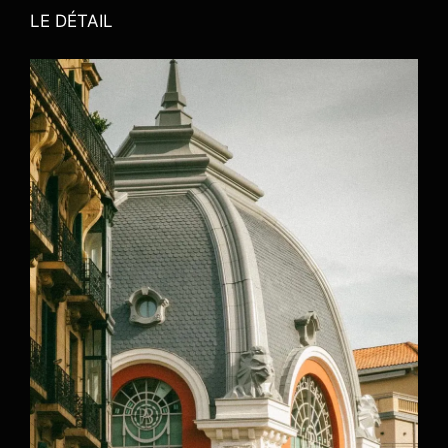
LE DÉTAIL