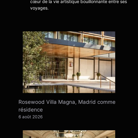
cœur de la vie artistique bouillonnante entre ses
voyages.
Rosewood Villa Magna, Madrid comme
résidence
6 août 2026