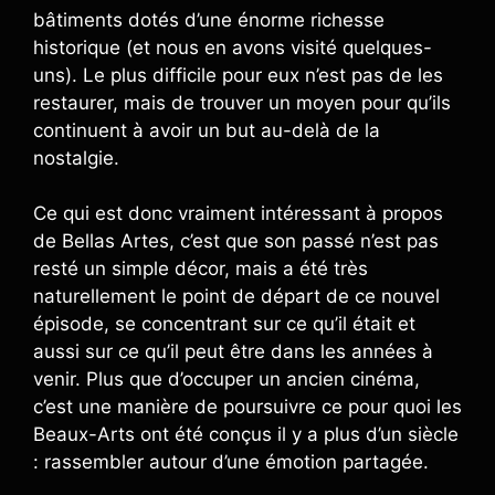
bâtiments dotés d’une énorme richesse
historique (et nous en avons visité quelques-
uns). Le plus difficile pour eux n’est pas de les
restaurer, mais de trouver un moyen pour qu’ils
continuent à avoir un but au-delà de la
nostalgie.
Ce qui est donc vraiment intéressant à propos
de Bellas Artes, c’est que son passé n’est pas
resté un simple décor, mais a été très
naturellement le point de départ de ce nouvel
épisode, se concentrant sur ce qu’il était et
aussi sur ce qu’il peut être dans les années à
venir. Plus que d’occuper un ancien cinéma,
c’est une manière de poursuivre ce pour quoi les
Beaux-Arts ont été conçus il y a plus d’un siècle
: rassembler autour d’une émotion partagée.