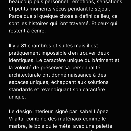
beaucoup plus personnel : émotions, sensations
et petits moments vécus pendant le séjour.
Parce que si quelque chose a défini ce lieu, ce
sont les histoires qui l’ont traversé. Et ceux qui
restent à écrire.
Il y a 81 chambres et suites mais il est
pratiquement impossible d’en trouver deux
identiques. Le caractère unique du bâtiment et
la volonté de préserver sa personnalité
architecturale ont donné naissance à des
espaces uniques, échappant aux solutions
standards et revendiquant son caractère
unique.
Le design intérieur, signé par Isabel López
Vilalta, combine des matériaux comme le
marbre, le bois ou le métal avec une palette