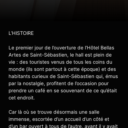
L’HISTOIRE
Le premier jour de l’ouverture de l’Hôtel Bellas
Artes de Saint-Sébastien, le hall est plein de
vie : des touristes venus de tous les coins du
monde (ils sont partout à cette époque) et des
habitants curieux de Saint-Sébastien qui, émus
par la nostalgie, profitent de l’occasion pour
prendre un café en se souvenant de ce qu’était
cet endroit.
Car là où se trouve désormais une salle
immense, escortée d’un accueil d’un côté et
d’un bar ouvert à tous de l’autre, avant il y avait