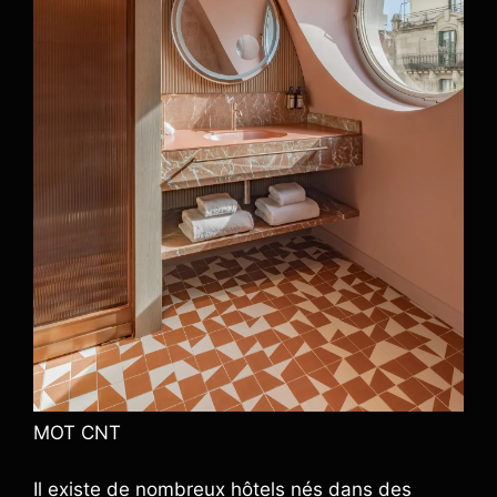
MOT CNT
Il existe de nombreux hôtels nés dans des