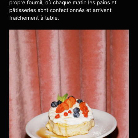
propre fournil, où chaque matin les pains et
pâtisseries sont confectionnés et arrivent
fraîchement à table.