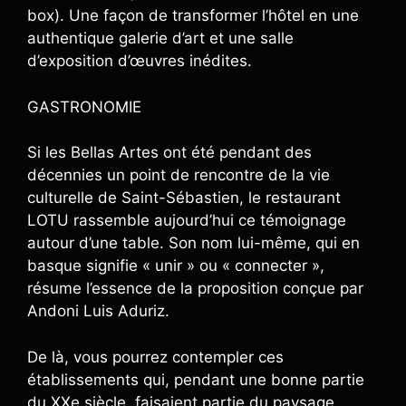
box). Une façon de transformer l’hôtel en une
authentique galerie d’art et une salle
d’exposition d’œuvres inédites.
GASTRONOMIE
Si les Bellas Artes ont été pendant des
décennies un point de rencontre de la vie
culturelle de Saint-Sébastien, le restaurant
LOTU rassemble aujourd’hui ce témoignage
autour d’une table. Son nom lui-même, qui en
basque signifie « unir » ou « connecter »,
résume l’essence de la proposition conçue par
Andoni Luis Aduriz.
De là, vous pourrez contempler ces
établissements qui, pendant une bonne partie
du XXe siècle, faisaient partie du paysage