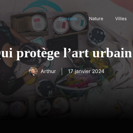
Conseils
Nature
Villes
ui protège l’art urbain
Arthur
17 janvier 2024