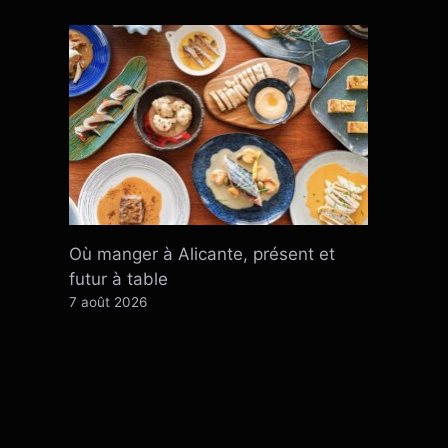
Où manger à Alicante, présent et
futur à table
7 août 2026