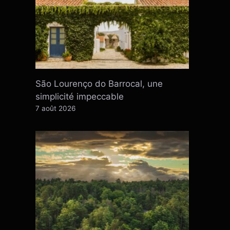
São Lourenço do Barrocal, une
simplicité impeccable
7 août 2026