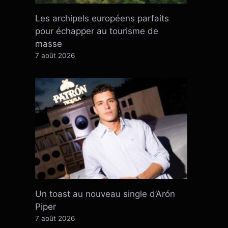
Les archipels européens parfaits
pour échapper au tourisme de
masse
7 août 2026
Un toast au nouveau single d’Arón
Piper
7 août 2026