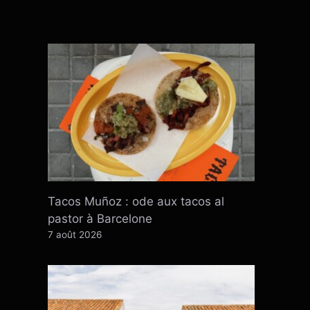
Tacos Muñoz : ode aux tacos al
pastor à Barcelone
7 août 2026