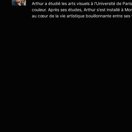
Arthur a étudié les arts visuels à l'Université de Pari
couleur. Après ses études, Arthur s'est installé à Mo
au cœur de la vie artistique bouillonnante entre ses