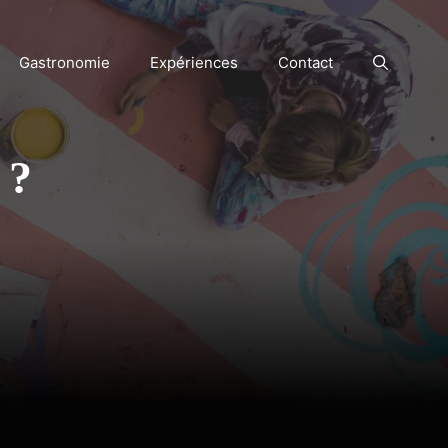
Gastronomie
Expériences
Contact
 ?