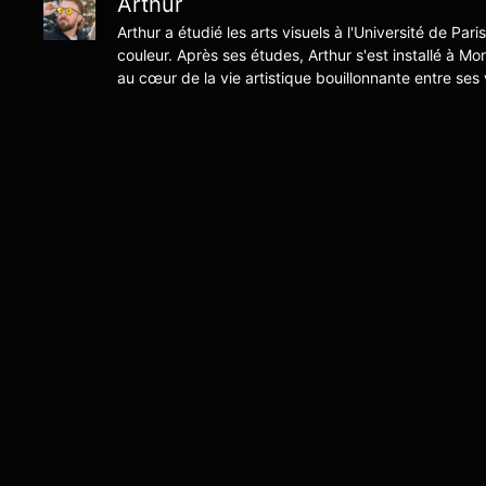
Arthur
Arthur a étudié les arts visuels à l'Université de Pari
couleur. Après ses études, Arthur s'est installé à Mo
au cœur de la vie artistique bouillonnante entre ses