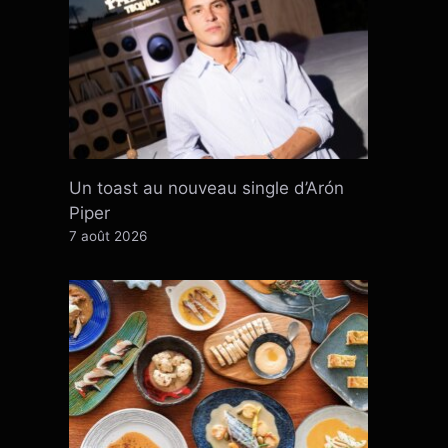
Un toast au nouveau single d’Arón
Piper
7 août 2026