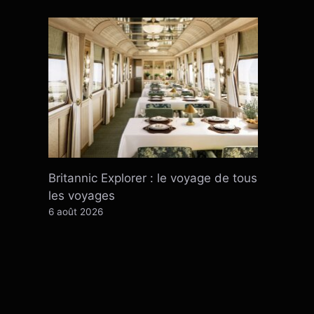
Britannic Explorer : le voyage de tous
les voyages
6 août 2026