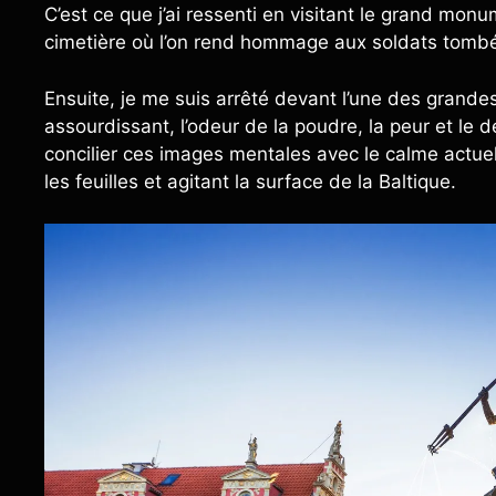
C’est ce que j’ai ressenti en visitant le grand mo
cimetière où l’on rend hommage aux soldats tomb
Ensuite, je me suis arrêté devant l’une des grande
assourdissant, l’odeur de la poudre, la peur et le 
concilier ces images mentales avec le calme actuel
les feuilles et agitant la surface de la Baltique.