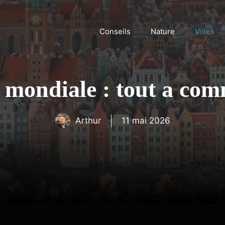
Conseils
Nature
Villes
 mondiale : tout a co
Arthur
11 mai 2026