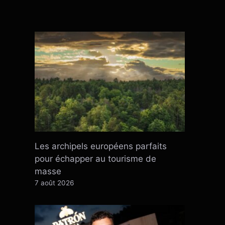
Les archipels européens parfaits
pour échapper au tourisme de
masse
7 août 2026