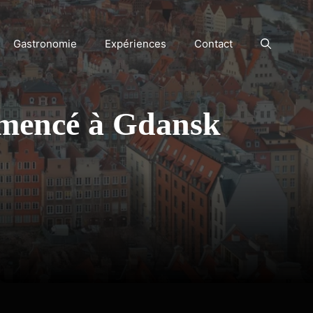
Gastronomie
Expériences
Contact
mmencé à Gdansk