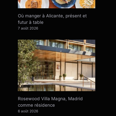
Où manger à Alicante, présent et
futur à table
7 août 2026
Rosewood Villa Magna, Madrid
comme résidence
6 août 2026