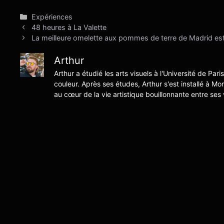
Catégories
Expériences
48 heures à La Valette
La meilleure omelette aux pommes de terre de Madrid es
Arthur
Arthur a étudié les arts visuels à l'Université de Pari
couleur. Après ses études, Arthur s'est installé à Mo
au cœur de la vie artistique bouillonnante entre ses