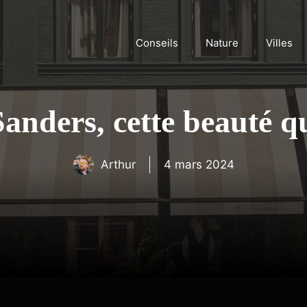
Conseils
Nature
Villes
 Sanders, cette beauté q
Arthur
4 mars 2024