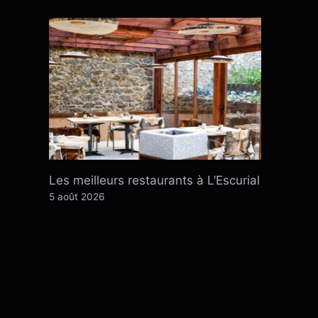
Les meilleurs restaurants à L’Escurial
5 août 2026