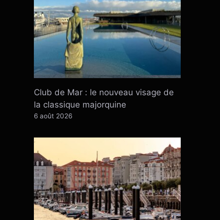
Club de Mar : le nouveau visage de
la classique majorquine
6 août 2026