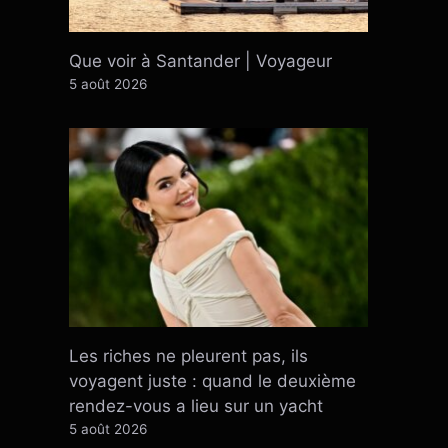
Que voir à Santander | Voyageur
5 août 2026
Les riches ne pleurent pas, ils
voyagent juste : quand le deuxième
rendez-vous a lieu sur un yacht
5 août 2026