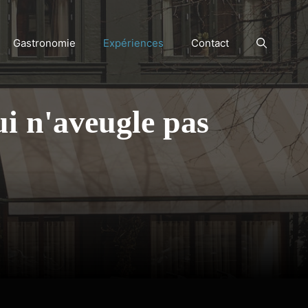
Gastronomie
Expériences
Contact
ui n'aveugle pas