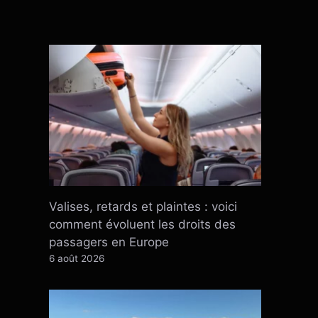
Valises, retards et plaintes : voici
comment évoluent les droits des
passagers en Europe
6 août 2026