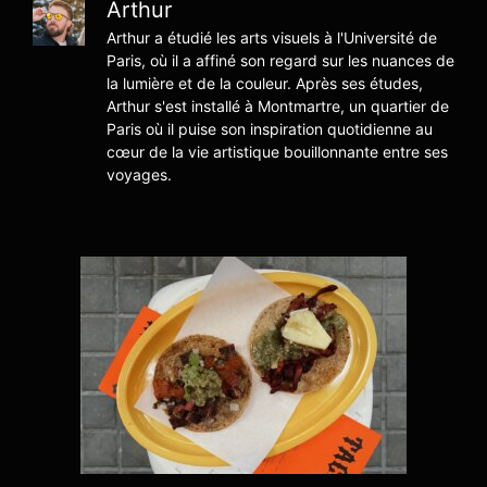
Arthur
Arthur a étudié les arts visuels à l'Université de
Paris, où il a affiné son regard sur les nuances de
la lumière et de la couleur. Après ses études,
Arthur s'est installé à Montmartre, un quartier de
Paris où il puise son inspiration quotidienne au
cœur de la vie artistique bouillonnante entre ses
voyages.