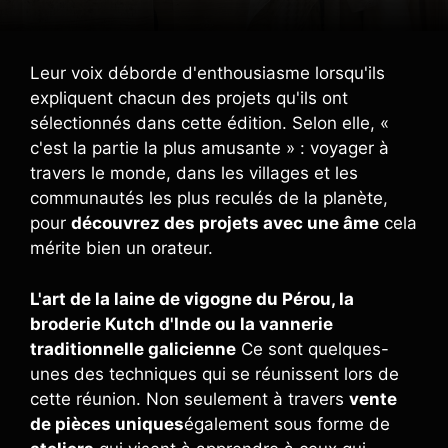
Leur voix déborde d'enthousiasme lorsqu'ils
expliquent chacun des projets qu'ils ont
sélectionnés dans cette édition. Selon elle, «
c'est la partie la plus amusante » : voyager à
travers le monde, dans les villages et les
communautés les plus reculés de la planète,
pour
découvrez des projets avec une âme
cela
mérite bien un orateur.
L'art de la laine de vigogne du Pérou, la
broderie Kutch d'Inde ou la vannerie
traditionnelle galicienne
Ce sont quelques-
unes des techniques qui se réunissent lors de
cette réunion. Non seulement à travers
vente
de pièces uniques
également sous forme de