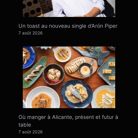
Un toast au nouveau single d’Arón Piper
7 août 2026
Où manger à Alicante, présent et futur à
table
7 août 2026