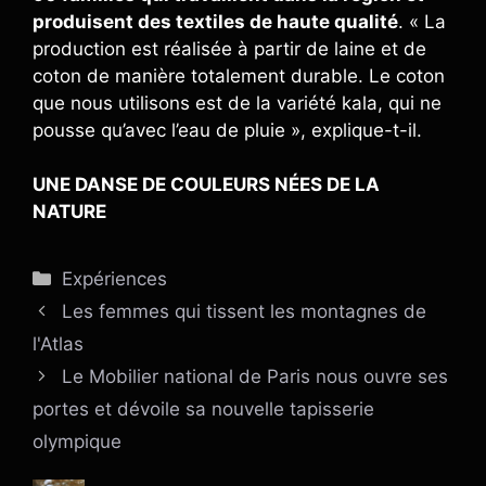
produisent des textiles de haute qualité
. « La
production est réalisée à partir de laine et de
coton de manière totalement durable. Le coton
que nous utilisons est de la variété kala, qui ne
pousse qu’avec l’eau de pluie », explique-t-il.
UNE DANSE DE COULEURS NÉES DE LA
NATURE
Catégories
Expériences
Les femmes qui tissent les montagnes de
l'Atlas
Le Mobilier national de Paris nous ouvre ses
portes et dévoile sa nouvelle tapisserie
olympique