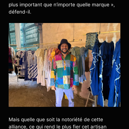
plus important que n’importe quelle marque »,
défend-il.
Mais quelle que soit la notoriété de cette
alliance, ce qui rend le plus fier cet artisan