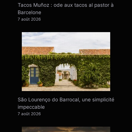
Tacos Muñoz : ode aux tacos al pastor à
Barcelone
7 août 2026
São Lourenço do Barrocal, une simplicité
impeccable
7 août 2026