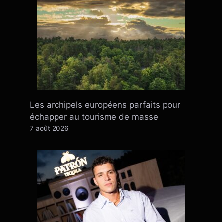
Les archipels européens parfaits pour
échapper au tourisme de masse
7 août 2026