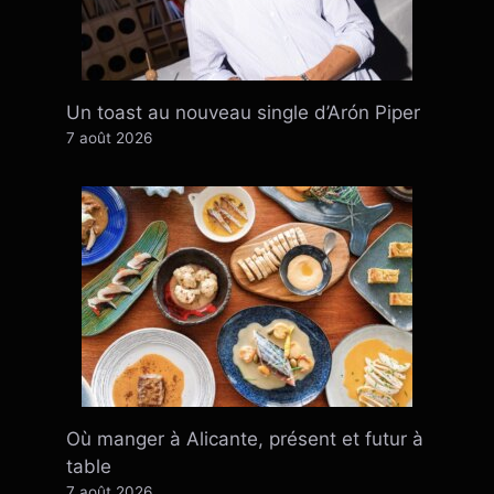
Un toast au nouveau single d’Arón Piper
7 août 2026
Où manger à Alicante, présent et futur à
table
7 août 2026