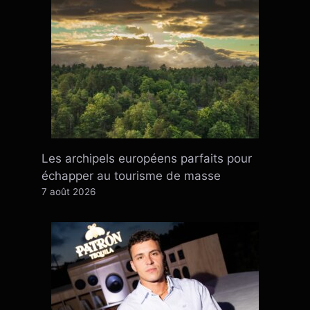
Les archipels européens parfaits pour
échapper au tourisme de masse
7 août 2026