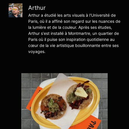
Arthur
Arthur a étudié les arts visuels à l'Université de
Paris, où il a affiné son regard sur les nuances de
la lumière et de la couleur. Après ses études,
Arthur s'est installé à Montmartre, un quartier de
Paris où il puise son inspiration quotidienne au
cœur de la vie artistique bouillonnante entre ses
voyages.