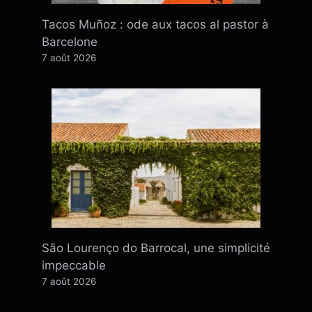
Tacos Muñoz : ode aux tacos al pastor à
Barcelone
7 août 2026
São Lourenço do Barrocal, une simplicité
impeccable
7 août 2026