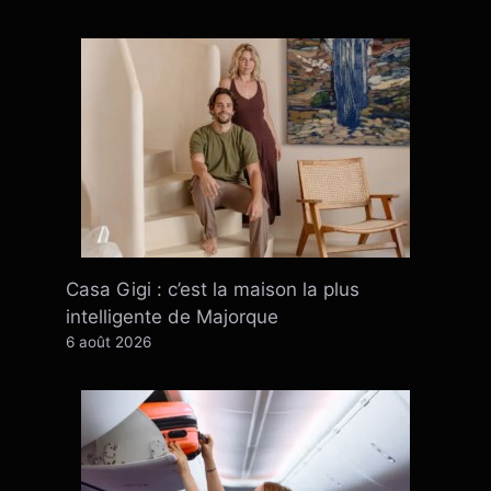
Casa Gigi : c’est la maison la plus
intelligente de Majorque
6 août 2026