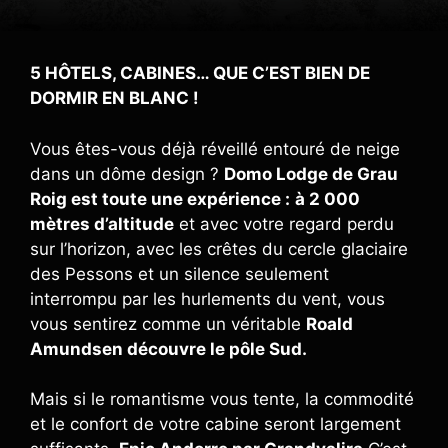
5 HÔTELS, CABINES… QUE C’EST BIEN DE
DORMIR EN BLANC !
Vous êtes-vous déjà réveillé entouré de neige
dans un dôme design ?
Domo Lodge de Grau
Roig est toute une expérience :
à 2 000
mètres d’altitude
et avec votre regard perdu
sur l’horizon, avec les crêtes du cercle glaciaire
des Pessons et un silence seulement
interrompu par les hurlements du vent, vous
vous sentirez comme un véritable
Roald
Amundsen découvre le pôle Sud.
Mais si le romantisme vous tente, la commodité
et le confort de votre cabine seront largement