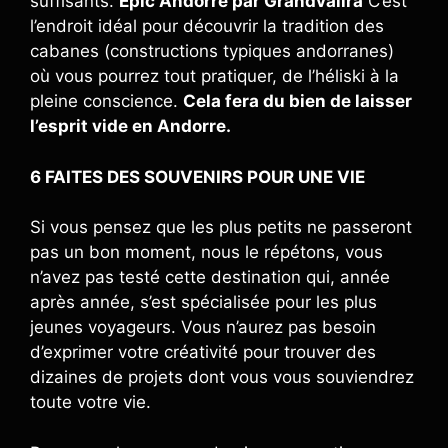
suffisants.
Epic Andorre par Grandvalira
C’est
l’endroit idéal pour découvrir la tradition des
cabanes (constructions typiques andorranes)
où vous pourrez tout pratiquer, de l’héliski à la
pleine conscience.
Cela fera du bien de laisser
l’esprit vide en Andorre.
6 FAITES DES SOUVENIRS POUR UNE VIE
Si vous pensez que les plus petits ne passeront
pas un bon moment, nous le répétons, vous
n’avez pas testé cette destination qui, année
après année, s’est spécialisée pour les plus
jeunes voyageurs. Vous n’aurez pas besoin
d’exprimer votre créativité pour trouver des
dizaines de projets dont vous vous souviendrez
toute votre vie.