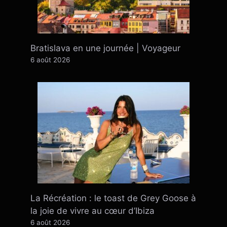
Bratislava en une journée | Voyageur
6 août 2026
La Récréation : le toast de Grey Goose à
la joie de vivre au cœur d’Ibiza
6 août 2026