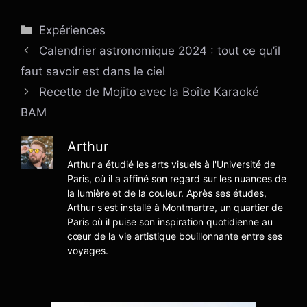
Catégories
Expériences
Calendrier astronomique 2024 : tout ce qu’il
faut savoir est dans le ciel
Recette de Mojito avec la Boîte Karaoké
BAM
Arthur
Arthur a étudié les arts visuels à l'Université de
Paris, où il a affiné son regard sur les nuances de
la lumière et de la couleur. Après ses études,
Arthur s'est installé à Montmartre, un quartier de
Paris où il puise son inspiration quotidienne au
cœur de la vie artistique bouillonnante entre ses
voyages.