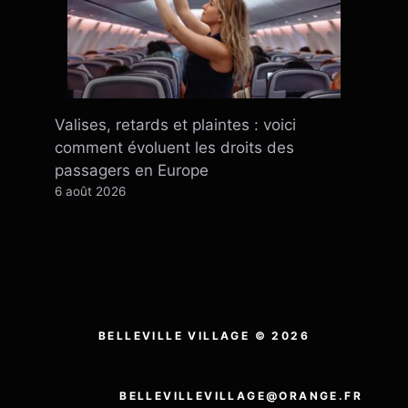
Valises, retards et plaintes : voici
comment évoluent les droits des
passagers en Europe
6 août 2026
BELLEVILLE VILLAGE © 2026
BELLEVILLEVILLAGE@ORANGE.FR