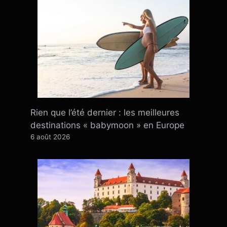
Rien que l’été dernier : ​​les meilleures
destinations « babymoon » en Europe
6 août 2026