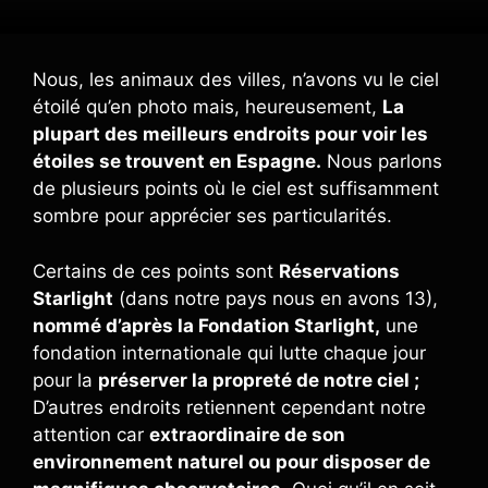
Nous, les animaux des villes, n’avons vu le ciel
étoilé qu’en photo mais, heureusement,
La
plupart des meilleurs endroits pour voir les
étoiles se trouvent en Espagne.
Nous parlons
de plusieurs points où le ciel est suffisamment
sombre pour apprécier ses particularités.
Certains de ces points sont
Réservations
Starlight
(dans notre pays nous en avons 13),
nommé d’après la Fondation Starlight,
une
fondation internationale qui lutte chaque jour
pour la
préserver la propreté de notre ciel ;
D’autres endroits retiennent cependant notre
attention car
extraordinaire de son
environnement naturel ou pour disposer de