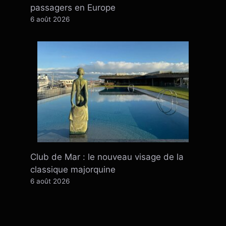
passagers en Europe
6 août 2026
Club de Mar : le nouveau visage de la
classique majorquine
6 août 2026