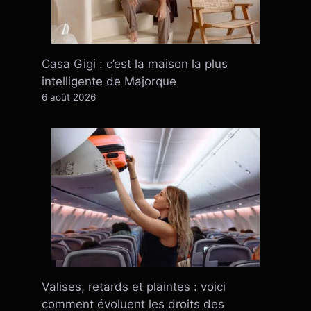
Casa Gigi : c’est la maison la plus
intelligente de Majorque
6 août 2026
Valises, retards et plaintes : voici
comment évoluent les droits des