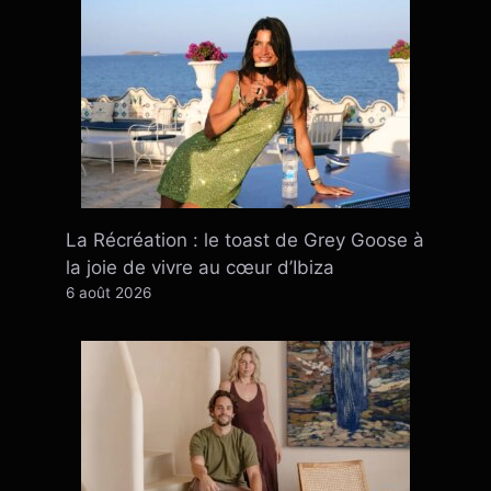
La Récréation : le toast de Grey Goose à
la joie de vivre au cœur d’Ibiza
6 août 2026