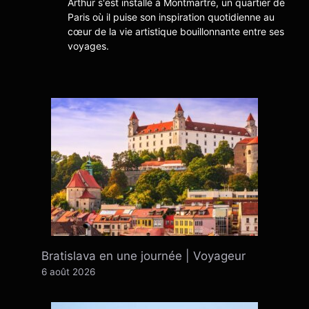
Arthur s'est installé à Montmartre, un quartier de
Paris où il puise son inspiration quotidienne au
cœur de la vie artistique bouillonnante entre ses
voyages.
Bratislava en une journée | Voyageur
6 août 2026