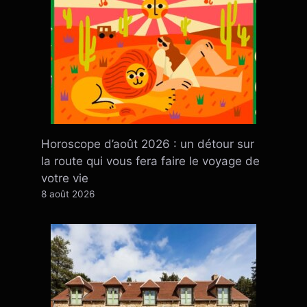
Horoscope d’août 2026 : un détour sur
la route qui vous fera faire le voyage de
votre vie
8 août 2026