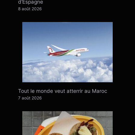
d’Espagne
8 août 2026
Tout le monde veut atterrir au Maroc
7 août 2026