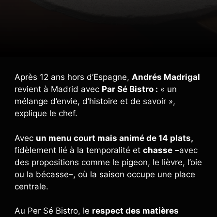
Après 12 ans hors d’Espagne,
Andrés Madrigal
revient à Madrid avec
Par Sé Bistro :
« un
mélange d’envie, d’histoire et de savoir »,
explique le chef.
Avec
un menu court mais animé de 14 plats,
fidèlement lié à la temporalité et
chasse
–avec
des propositions comme le pigeon, le lièvre, l’oie
ou la bécasse–, où la saison occupe une place
centrale.
Au Per Sé Bistro, le
respect des matières