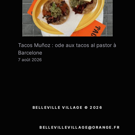
Tacos Muñoz : ode aux tacos al pastor à
Barcelone
7 août 2026
BELLEVILLE VILLAGE © 2026
BELLEVILLEVILLAGE@ORANGE.FR