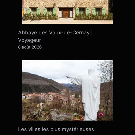
Abbaye des Vaux-de-Cernay |
Voyageur
8 août 2026
Les villes les plus mystérieuses