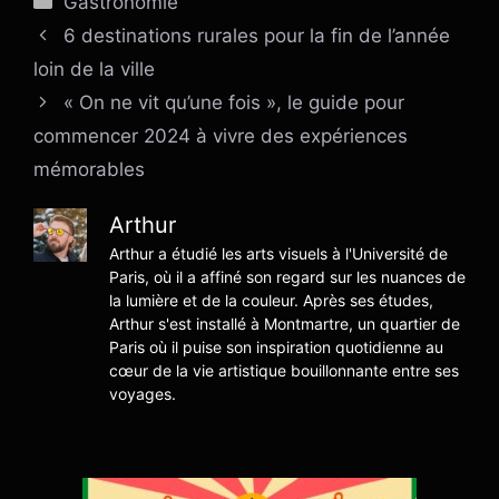
Gastronomie
6 destinations rurales pour la fin de l’année
loin de la ville
« On ne vit qu’une fois », le guide pour
commencer 2024 à vivre des expériences
mémorables
Arthur
Arthur a étudié les arts visuels à l'Université de
Paris, où il a affiné son regard sur les nuances de
la lumière et de la couleur. Après ses études,
Arthur s'est installé à Montmartre, un quartier de
Paris où il puise son inspiration quotidienne au
cœur de la vie artistique bouillonnante entre ses
voyages.