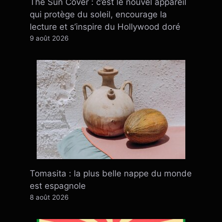
The Sun Cover : c’est le nouvel appareil
qui protège du soleil, encourage la
lecture et s’inspire du Hollywood doré
9 août 2026
Tomasita : la plus belle nappe du monde
est espagnole
8 août 2026