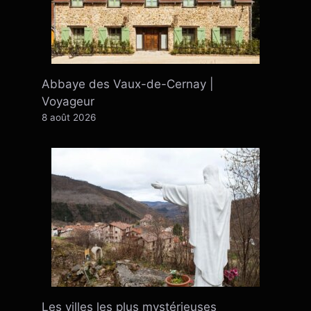
Abbaye des Vaux-de-Cernay |
Voyageur
8 août 2026
Les villes les plus mystérieuses