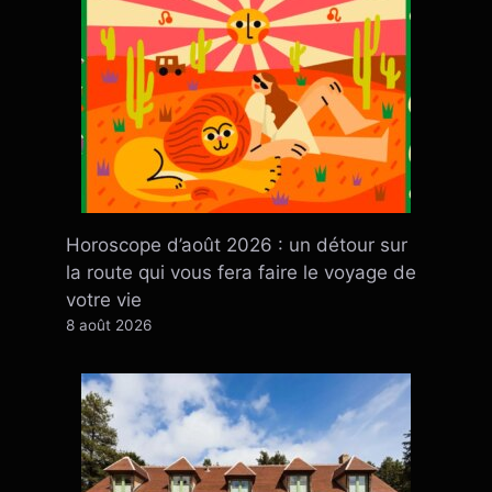
Horoscope d’août 2026 : un détour sur
la route qui vous fera faire le voyage de
votre vie
8 août 2026