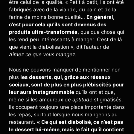
être celui de la qualité. « Petit à petit, ils ont été
fabriqués avec de la viande, du pain et de la
farine de moins bonne qualité…
En général,
c’est pour cela qu’ils sont devenus des
produits ultra-transformés,
quelque chose qui
les rend peu intéressants à manger. C’est de là
que vient la diabolisation », dit l’auteur de
Aimez ce que vous mangez.
Nous ne pouvons manquer de mentionner non
plus
les desserts, qui, grâce aux réseaux
sociaux, sont de plus en plus plébiscités pour
leur aura Instagrammable
qu’ils ont et que,
même si les amoureux de
aptitude
stigmatisés,
ils occupent toujours une place importante dans
les repas, surtout lorsque nous mangeons au
restaurant.
« Ce qui est diabolisé, ce n’est pas
le dessert lui-même, mais le fait qu’il contient