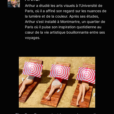
Arthur a étudié les arts visuels à l'Université de
Paris, où il a affiné son regard sur les nuances de
la lumière et de la couleur. Après ses études,
Arthur s'est installé à Montmartre, un quartier de
Paris où il puise son inspiration quotidienne au
cœur de la vie artistique bouillonnante entre ses
voyages.