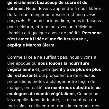
généralement beaucoup de sucre et de
calories.
Nous devons apprendre à nous libérer
du fait que manger un dessert est une
plaisir
coupable.
Si nous sortons dîner, nous le faisons
pour célébrer, et terminer avec un délicieux
tiramisu est quelque chose de mérité.
Personne
n’est amer à l’idée d’une fin heureuse »,
explique Marcos Sierra.
Comme si cela ne suffisait pas, nous vivons à
une époque où
nous louons la nourriture
végétalienne
et, bien que
il y a de plus en plus
de restaurants
qui proposent de délicieuses
propositions prêtes à changer notre façon de
manger, en réalité,
de nombreux substituts ou
analogues de viande végétaliens,
Comme on
les appelle dans l’industrie, ils ne sont pas du
tout sains, car ils entrent dans la catégorie des