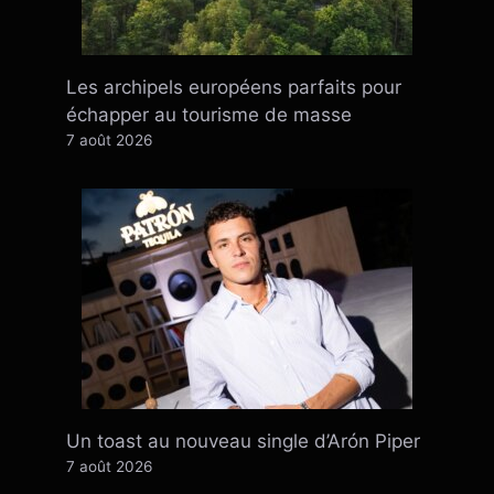
Les archipels européens parfaits pour
échapper au tourisme de masse
7 août 2026
Un toast au nouveau single d’Arón Piper
7 août 2026