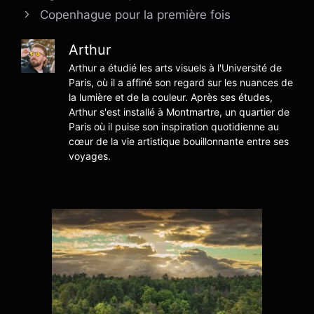
Copenhague pour la première fois
Arthur
Arthur a étudié les arts visuels à l'Université de
Paris, où il a affiné son regard sur les nuances de
la lumière et de la couleur. Après ses études,
Arthur s'est installé à Montmartre, un quartier de
Paris où il puise son inspiration quotidienne au
cœur de la vie artistique bouillonnante entre ses
voyages.