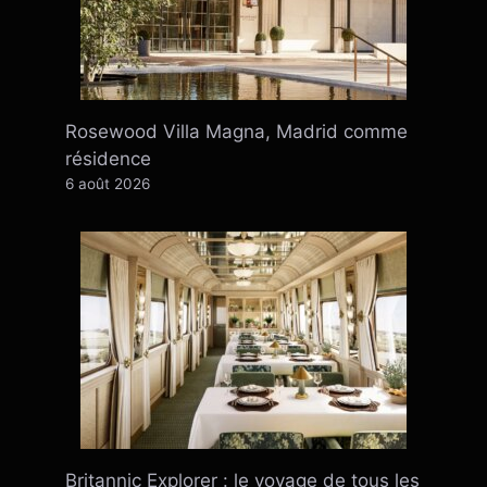
Rosewood Villa Magna, Madrid comme
résidence
6 août 2026
Britannic Explorer : le voyage de tous les