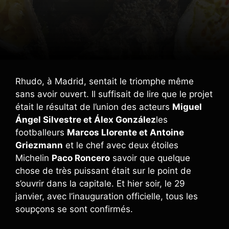
Rhudo, à Madrid, sentait le triomphe même
sans avoir ouvert. Il suffisait de lire que le projet
était le résultat de l’union des acteurs
Miguel
Ángel Silvestre et Álex González
les
footballeurs
Marcos Llorente et Antoine
Griezmann
et le chef avec deux étoiles
Michelin
Paco Roncero
savoir que quelque
chose de très puissant était sur le point de
s’ouvrir dans la capitale. Et hier soir, le 29
janvier, avec l’inauguration officielle, tous les
soupçons se sont confirmés.