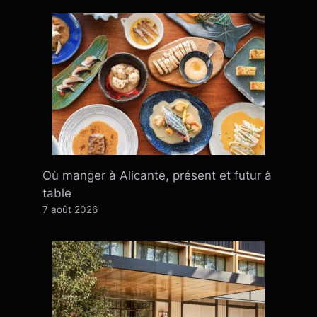
Où manger à Alicante, présent et futur à
table
7 août 2026