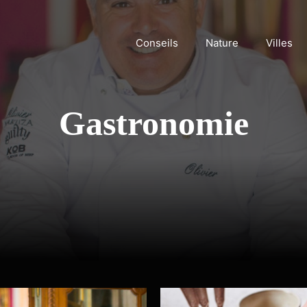
Conseils
Nature
Villes
Gastronomie