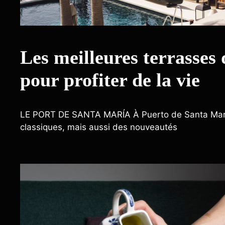
Les meilleures terrasses
pour profiter de la vie
LE PORT DE SANTA MARÍA À Puerto de Santa María
classiques, mais aussi des nouveautés