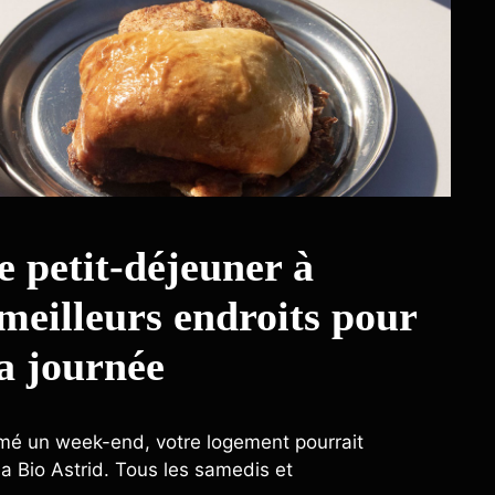
e petit-déjeuner à
meilleurs endroits pour
a journée
amé un week-end, votre logement pourrait
ia Bio Astrid. Tous les samedis et