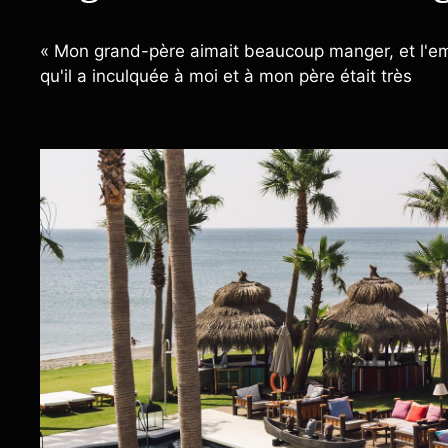
« Mon grand-père aimait beaucoup manger, et l'e
qu'il a inculquée à moi et à mon père était très