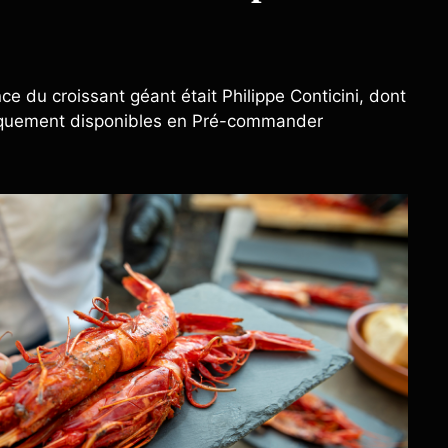
e du croissant géant était Philippe Conticini, dont
niquement disponibles en Pré-commander