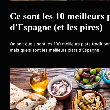
Ce sont les 10 meilleurs 
d'Espagne (et les pires)
On sait quels sont les 100 meilleurs plats traditi
mais quels sont les meilleurs plats d'Espagne