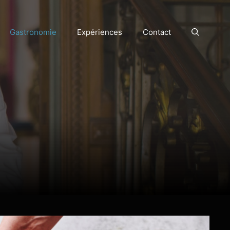
Gastronomie
Expériences
Contact