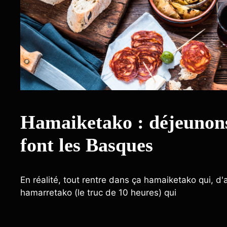
Hamaiketako : déjeunon
font les Basques
En réalité, tout rentre dans ça hamaiketako qui, d'ai
hamarretako (le truc de 10 heures) qui