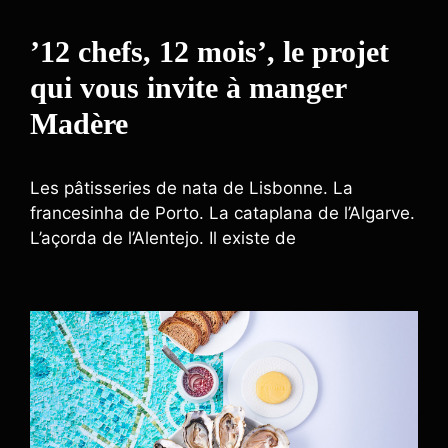
’12 chefs, 12 mois’, le projet
qui vous invite à manger
Madère
Les pâtisseries de nata de Lisbonne. La
francesinha de Porto. La cataplana de l’Algarve.
L’açorda de l’Alentejo. Il existe de