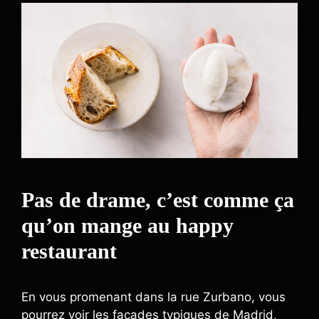
Pas de drame, c’est comme ça
qu’on mange au happy
restaurant
En vous promenant dans la rue Zurbano, vous
pourrez voir les façades typiques de Madrid,