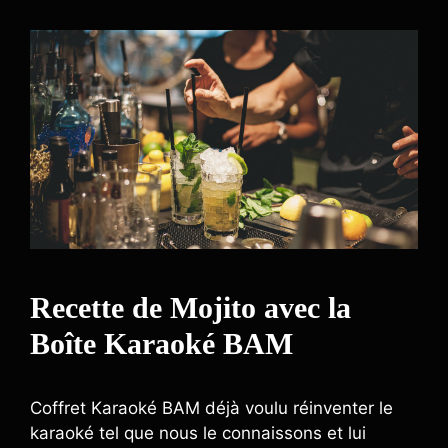
Recette de Mojito avec la
Boîte Karaoké BAM
Coffret Karaoké BAM déjà voulu réinventer le
karaoké tel que nous le connaissons et lui