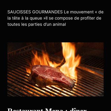
SAUCISSES GOURMANDES Le mouvement « de
la tête à la queue »Il se compose de profiter de
toutes les parties d’un animal
Restaurant Mena : dîner